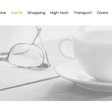
sine
Santé
Shopping
High-tech
Transport
Divers