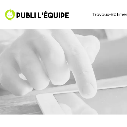
Travaux-Bâtime