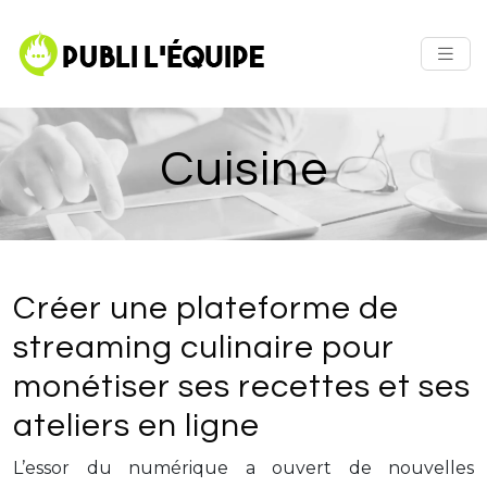
Cuisine
Créer une plateforme de
streaming culinaire pour
monétiser ses recettes et ses
ateliers en ligne
L’essor du numérique a ouvert de nouvelles