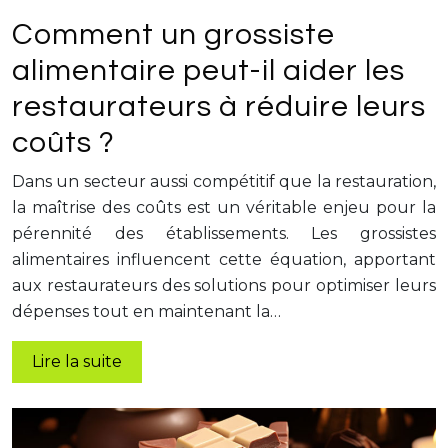
Comment un grossiste
alimentaire peut-il aider les
restaurateurs à réduire leurs
coûts ?
Dans un secteur aussi compétitif que la restauration,
la maîtrise des coûts est un véritable enjeu pour la
pérennité des établissements. Les grossistes
alimentaires influencent cette équation, apportant
aux restaurateurs des solutions pour optimiser leurs
dépenses tout en maintenant la…
Lire la suite