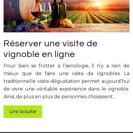
Réserver une visite de
vignoble en ligne
Pour bien se frotter à l’œnologie, il n’y a rien de
mieux que de faire une visite de vignobles. La
traditionnelle visite-dégustation permet aujourd’hui
de vivre une véritable expérience dans le vignoble.
Ainsi, de plus en plus de personnes choisissent…
Lire la suite