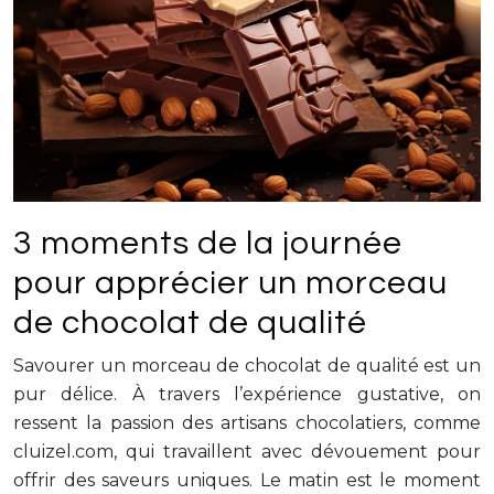
3 moments de la journée
pour apprécier un morceau
de chocolat de qualité
Savourer un morceau de chocolat de qualité est un
pur délice. À travers l’expérience gustative, on
ressent la passion des artisans chocolatiers, comme
cluizel.com, qui travaillent avec dévouement pour
offrir des saveurs uniques. Le matin est le moment