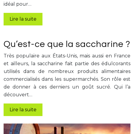
idéal pour…
Lire la suite
Qu’est-ce que la saccharine ?
Très populaire aux États-Unis, mais aussi en France
et ailleurs, la saccharine fait partie des édulcorants
utilisés dans de nombreux produits alimentaires
commercialisés dans les supermarchés. Son rôle est
de donner à ces derniers un goût sucré. Qui l’a
découvert…
Lire la suite