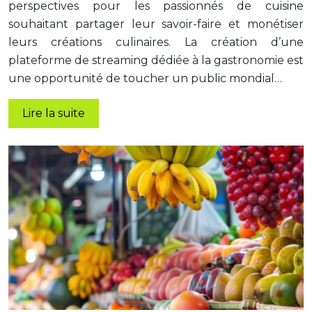
perspectives pour les passionnés de cuisine
souhaitant partager leur savoir-faire et monétiser
leurs créations culinaires. La création d’une
plateforme de streaming dédiée à la gastronomie est
une opportunité de toucher un public mondial…
Lire la suite