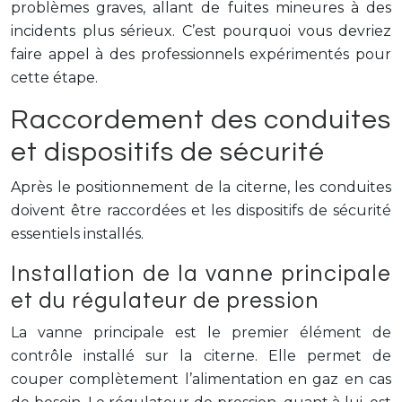
problèmes graves, allant de fuites mineures à des
incidents plus sérieux. C’est pourquoi vous devriez
faire appel à des professionnels expérimentés pour
cette étape.
Raccordement des conduites
et dispositifs de sécurité
Après le positionnement de la citerne, les conduites
doivent être raccordées et les dispositifs de sécurité
essentiels installés.
Installation de la vanne principale
et du régulateur de pression
La vanne principale est le premier élément de
contrôle installé sur la citerne. Elle permet de
couper complètement l’alimentation en gaz en cas