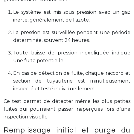
Le système est mis sous pression avec un gaz
inerte, généralement de l’azote.
La pression est surveillée pendant une période
déterminée, souvent 24 heures.
Toute baisse de pression inexpliquée indique
une fuite potentielle.
En cas de détection de fuite, chaque raccord et
section de tuyauterie est minutieusement
inspecté et testé individuellement.
Ce test permet de détecter même les plus petites
fuites qui pourraient passer inaperçues lors d’une
inspection visuelle.
Remplissage initial et purge du