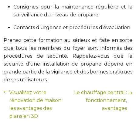
Consignes pour la maintenance régulière et la
surveillance du niveau de propane
Contacts d’urgence et procédures d’évacuation
Prenez cette formation au sérieux et faite en sorte
que tous les membres du foyer sont informés des
procédures de sécurité. Rappelez-vous que la
sécurité d’une installation de propane dépend en
grande partie de la vigilance et des bonnes pratiques
de ses utilisateurs.
Visualisez votre
Le chauffage central :
rénovation de maison :
fonctionnement,
les avantages des
avantages
plans en 3D