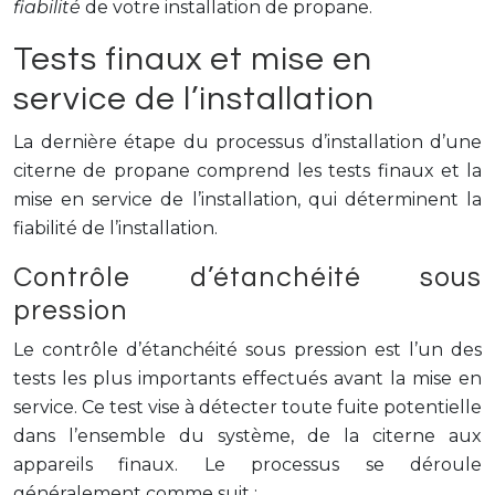
fiabilité
de votre installation de propane.
Tests finaux et mise en
service de l’installation
La dernière étape du processus d’installation d’une
citerne de propane comprend les tests finaux et la
mise en service de l’installation, qui déterminent la
fiabilité de l’installation.
Contrôle d’étanchéité sous
pression
Le contrôle d’étanchéité sous pression est l’un des
tests les plus importants effectués avant la mise en
service. Ce test vise à détecter toute fuite potentielle
dans l’ensemble du système, de la citerne aux
appareils finaux. Le processus se déroule
généralement comme suit :