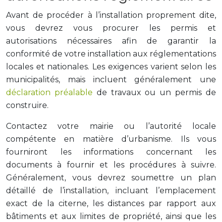
Avant de procéder à l’installation proprement dite,
vous devrez vous procurer les permis et
autorisations nécessaires afin de garantir la
conformité de votre installation aux réglementations
locales et nationales. Les exigences varient selon les
municipalités, mais incluent généralement une
déclaration préalable
de travaux ou un permis de
construire.
Contactez votre mairie ou l’autorité locale
compétente en matière d’urbanisme. Ils vous
fourniront les informations concernant les
documents à fournir et les procédures à suivre.
Généralement, vous devrez soumettre un plan
détaillé de l’installation, incluant l’emplacement
exact de la citerne, les distances par rapport aux
bâtiments et aux limites de propriété, ainsi que les