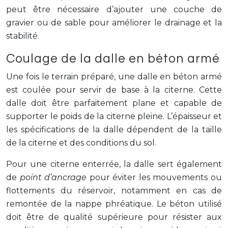
peut être nécessaire d’ajouter une couche de
gravier ou de sable pour améliorer le drainage et la
stabilité.
Coulage de la dalle en béton armé
Une fois le terrain préparé, une dalle en béton armé
est coulée pour servir de base à la citerne. Cette
dalle doit être parfaitement plane et capable de
supporter le poids de la citerne pleine. L’épaisseur et
les spécifications de la dalle dépendent de la taille
de la citerne et des conditions du sol.
Pour une citerne enterrée, la dalle sert également
de
point d’ancrage
pour éviter les mouvements ou
flottements du réservoir, notamment en cas de
remontée de la nappe phréatique. Le béton utilisé
doit être de qualité supérieure pour résister aux