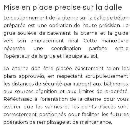
Mise en place précise sur la dalle
Le positionnement de la citerne sur la dalle de béton
préparée est une opération de haute précision. La
grue soulève délicatement la citerne et la guide
vers son emplacement final. Cette manœuvre
nécessite une coordination parfaite entre
l’opérateur de la grue et l’équipe au sol.
La citerne doit être placée exactement selon les
plans approuvés, en respectant scrupuleusement
les distances de sécurité par rapport aux bâtiments,
aux sources d’ignition et aux limites de propriété.
Réfléchissez à l’orientation de la citerne pour vous
assurer que les vannes et les points d’accès sont
correctement positionnés pour faciliter les futures
opérations de remplissage et de maintenance.