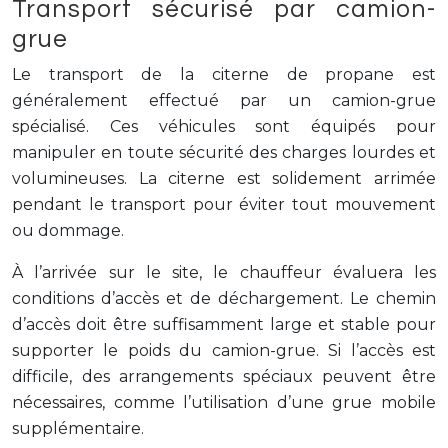
Transport sécurisé par camion-
grue
Le transport de la citerne de propane est
généralement effectué par un camion-grue
spécialisé. Ces véhicules sont équipés pour
manipuler en toute sécurité des charges lourdes et
volumineuses. La citerne est solidement arrimée
pendant le transport pour éviter tout mouvement
ou dommage.
À l’arrivée sur le site, le chauffeur évaluera les
conditions d’accès et de déchargement. Le chemin
d’accès doit être suffisamment large et stable pour
supporter le poids du camion-grue. Si l’accès est
difficile, des arrangements spéciaux peuvent être
nécessaires, comme l’utilisation d’une grue mobile
supplémentaire.