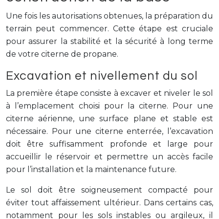
Une fois les autorisations obtenues, la préparation du
terrain peut commencer. Cette étape est cruciale
pour assurer la stabilité et la sécurité à long terme
de votre citerne de propane.
Excavation et nivellement du sol
La première étape consiste à excaver et niveler le sol
à l’emplacement choisi pour la citerne. Pour une
citerne aérienne, une surface plane et stable est
nécessaire. Pour une citerne enterrée, l’excavation
doit être suffisamment profonde et large pour
accueillir le réservoir et permettre un accès facile
pour l’installation et la maintenance future.
Le sol doit être soigneusement compacté pour
éviter tout affaissement ultérieur. Dans certains cas,
notamment pour les sols instables ou argileux, il