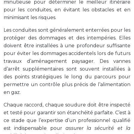
minutieuse pour déterminer le meilleur itinéraire
pour les conduites, en évitant les obstacles et en
minimisant les risques.
Les conduites sont généralement enterrées pour les
protéger des dommages et des intempéries. Elles
doivent être installées à une profondeur suffisante
pour éviter les dommages accidentels lors de futurs
travaux d’aménagement paysager. Des vannes
d’arrêt supplémentaires sont souvent installées à
des points stratégiques le long du parcours pour
permettre un contrôle plus précis de l’alimentation
en gaz.
Chaque raccord, chaque soudure doit être inspecté
et testé pour garantir son étanchéité parfaite. C’est à
ce stade que l’expertise d’un professionnel qualifié
est indispensable pour
assurer la sécurité et la