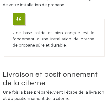
de votre installation de propane.
Une base solide et bien conçue est le
fondement d’une installation de citerne
de propane sûre et durable.
Livraison et positionnement
de la citerne
Une fois la base préparée, vient l’étape de la livraison
et du positionnement de la citerne.