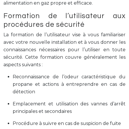
alimentation en gaz propre et efficace.
Formation de l’utilisateur aux
procédures de sécurité
La formation de l’utilisateur vise à vous familiariser
avec votre nouvelle installation et à vous donner les
connaissances nécessaires pour l’utiliser en toute
sécurité. Cette formation couvre généralement les
aspects suivants :
Reconnaissance de l’odeur caractéristique du
propane et actions à entreprendre en cas de
détection
Emplacement et utilisation des vannes d’arrêt
principales et secondaires
Procédure à suivre en cas de suspicion de fuite