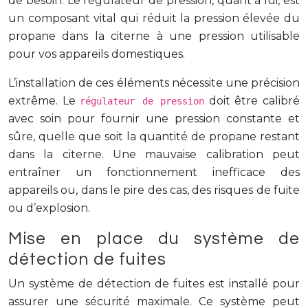
de besoin. Le régulateur de pression, quant à lui, est
un composant vital qui réduit la pression élevée du
propane dans la citerne à une pression utilisable
pour vos appareils domestiques.
L’installation de ces éléments nécessite une précision
extrême. Le
doit être calibré
régulateur de pression
avec soin pour fournir une pression constante et
sûre, quelle que soit la quantité de propane restant
dans la citerne. Une mauvaise calibration peut
entraîner un fonctionnement inefficace des
appareils ou, dans le pire des cas, des risques de fuite
ou d’explosion.
Mise en place du système de
détection de fuites
Un système de détection de fuites est installé pour
assurer une sécurité maximale. Ce système peut