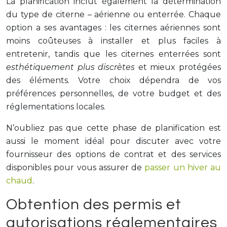
La planification inclut également la détermination
du type de citerne – aérienne ou enterrée. Chaque
option a ses avantages : les citernes aériennes sont
moins coûteuses à installer et plus faciles à
entretenir, tandis que les citernes enterrées sont
esthétiquement plus discrètes
et mieux protégées
des éléments. Votre choix dépendra de vos
préférences personnelles, de votre budget et des
réglementations locales.
N’oubliez pas que cette phase de planification est
aussi le moment idéal pour discuter avec votre
fournisseur des options de contrat et des services
disponibles pour vous assurer de
passer un hiver au
chaud
.
Obtention des permis et
autorisations réglementaires