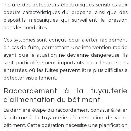
inclure des détecteurs électroniques sensibles aux
odeurs caractéristiques du propane, ainsi que des
dispositifs mécaniques qui surveillent la pression
dans les conduites.
Ces systèmes sont conçus pour alerter rapidement
en cas de fuite, permettant une intervention rapide
avant que la situation ne devienne dangereuse. Ils
sont particulièrement importants pour les citernes
enterrées, où les fuites peuvent être plus difficiles à
détecter visuellement.
Raccordement à la tuyauterie
d’alimentation du bâtiment
La dernière étape du raccordement consiste à relier
la citerne à la tuyauterie d’alimentation de votre
bâtiment. Cette opération nécessite une planification