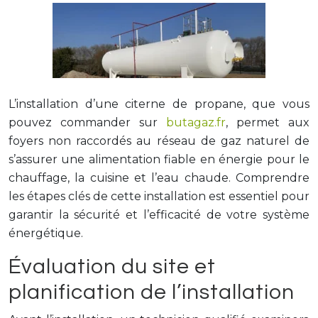
L’installation d’une citerne de propane, que vous
pouvez commander sur
butagaz.fr
, permet aux
foyers non raccordés au réseau de gaz naturel de
s’assurer une alimentation fiable en énergie pour le
chauffage, la cuisine et l’eau chaude. Comprendre
les étapes clés de cette installation est essentiel pour
garantir la sécurité et l’efficacité de votre système
énergétique.
Évaluation du site et
planification de l’installation