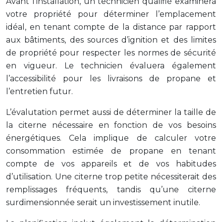
Avant l’installation, un technicien qualifié examinera
votre propriété pour déterminer l’emplacement
idéal, en tenant compte de la distance par rapport
aux bâtiments, des sources d’ignition et des limites
de propriété pour respecter les normes de sécurité
en vigueur. Le technicien évaluera également
l’accessibilité pour les livraisons de propane et
l’entretien futur.
L’évalutation permet aussi de déterminer la taille de
la citerne nécessaire en fonction de vos besoins
énergétiques. Cela implique de calculer votre
consommation estimée de propane en tenant
compte de vos appareils et de vos habitudes
d’utilisation. Une citerne trop petite nécessiterait des
remplissages fréquents, tandis qu’une citerne
surdimensionnée serait un investissement inutile.