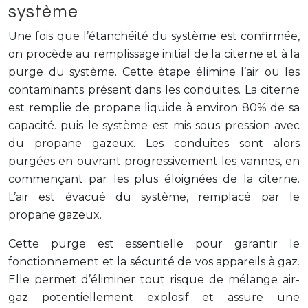
système
Une fois que l’étanchéité du système est confirmée,
on procède au remplissage initial de la citerne et à la
purge du système. Cette étape élimine l’air ou les
contaminants présent dans les conduites. La citerne
est remplie de propane liquide à environ 80% de sa
capacité. puis le système est mis sous pression avec
du propane gazeux. Les conduites sont alors
purgées en ouvrant progressivement les vannes, en
commençant par les plus éloignées de la citerne.
L’air est évacué du système, remplacé par le
propane gazeux.
Cette purge est essentielle pour garantir le
fonctionnement et la sécurité de vos appareils à gaz.
Elle permet d’éliminer tout risque de mélange air-
gaz potentiellement explosif et assure une