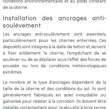
conditions environnementales et au poids constant
de la citerne.
Installation des ancrages anti-
soulèvement
Les ancrages anti-soulèvement sont essentiels,
particulièrement pour les citernes enterrées. Ces
dispositifs sont intégrés à la dalle de béton et servent
à fixer solidement la citerne, l’empêchant de se
soulever ou de se déplacer sous l’effet des forces de
poussée ou lors de conditions météorologiques
extrêmes.
Le nombre et le type d’ancrages dépendent de la
taille de la citerne et des conditions du sol. Ils sont
généralement fabriqués en acier inoxydable ou
galvanisé pour résister à la corrosion. Ils doivent être
installés correctement pour la sécurité à long terme