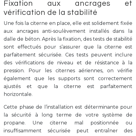
Fixation aux ancrages et
vérification de la stabilité
Une fois la citerne en place, elle est solidement fixée
aux ancrages anti-soulèvement installés dans la
dalle de béton. Après la fixation, des tests de stabilité
sont effectués pour s’assurer que la citerne est
parfaitement sécurisée. Ces tests peuvent inclure
des vérifications de niveau et de résistance à la
pression. Pour les citernes aériennes, on vérifie
également que les supports sont correctement
ajustés et que la citerne est parfaitement
horizontale.
Cette phase de l’installation est déterminante pour
la sécurité à long terme de votre système de
propane. Une citerne mal positionnée ou
insuffisamment sécurisée peut entraîner des