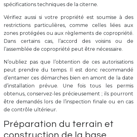
spécifications techniques de la citerne.
Vérifiez aussi si votre propriété est soumise à des
restrictions particulières, comme celles liées aux
zones protégées ou aux règlements de copropriété.
Dans certains cas, l’accord des voisins ou de
l’assemblée de copropriété peut être nécessaire.
N’oubliez pas que l’obtention de ces autorisations
peut prendre du temps. Il est donc recommandé
d’entamer ces démarches bien en amont de la date
d’installation prévue. Une fois tous les permis
obtenus, conservez-les précieusement ; ils pourront
être demandés lors de l’inspection finale ou en cas
de contrôle ultérieur.
Préparation du terrain et
construction de la base