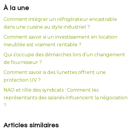
À la une
Comment intégrer un réfrigérateur encastrable
dans une cuisine au style industriel ?
Comment savoir si un investissement en location
meublée est vraiment rentable ?
Qui s’occupe des démarches lors d’un changement
de fournisseur ?
Comment savoir si des lunettes offrent une
protection UV ?
NAO et rôle des syndicats : Comment les
représentants des salariés influencent la négociation
?
Articles similaires