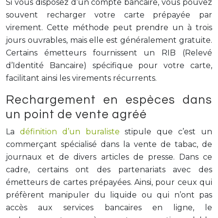
Si vous disposez d’un compte bancaire, vous pouvez
souvent recharger votre carte prépayée par
virement. Cette méthode peut prendre un à trois
jours ouvrables, mais elle est généralement gratuite.
Certains émetteurs fournissent un RIB (Relevé
d’Identité Bancaire) spécifique pour votre carte,
facilitant ainsi les virements récurrents.
Rechargement en espèces dans
un point de vente agréé
La
définition d’un buraliste
stipule que c’est un
commerçant spécialisé dans la vente de tabac, de
journaux et de divers articles de presse. Dans ce
cadre, certains ont des partenariats avec des
émetteurs de cartes prépayées. Ainsi, pour ceux qui
préfèrent manipuler du liquide ou qui n’ont pas
accès aux services bancaires en ligne, le