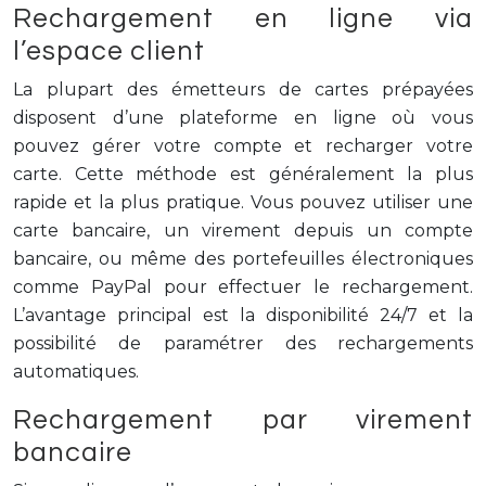
Rechargement en ligne via
l’espace client
La plupart des émetteurs de cartes prépayées
disposent d’une plateforme en ligne où vous
pouvez gérer votre compte et recharger votre
carte. Cette méthode est généralement la plus
rapide et la plus pratique. Vous pouvez utiliser une
carte bancaire, un virement depuis un compte
bancaire, ou même des portefeuilles électroniques
comme PayPal pour effectuer le rechargement.
L’avantage principal est la disponibilité 24/7 et la
possibilité de paramétrer des rechargements
automatiques.
Rechargement par virement
bancaire