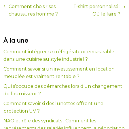
Comment choisir ses
T-shirt personnalisé :
chaussures homme ?
Où le faire ?
À la une
Comment intégrer un réfrigérateur encastrable
dans une cuisine au style industriel ?
Comment savoir si un investissement en location
meublée est vraiment rentable ?
Qui s’occupe des démarches lors d’un changement
de fournisseur ?
Comment savoir si des lunettes offrent une
protection UV ?
NAO et rôle des syndicats : Comment les
représentants des salariés influencent la négociation