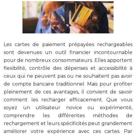
Les cartes de paiement prépayées rechargeables
sont devenues un outil financier incontournable
pour de nombreux consommateurs. Elles apportent
flexibilité, contrôle des dépenses et accessibilité à
ceux qui ne peuvent pas ou ne souhaitent pas avoir
de compte bancaire traditionnel. Mais pour profiter
pleinement de ces avantages, il convient de savoir
comment les recharger efficacement. Que vous
soyez un utilisateur novice ou expérimenté,
comprendre les différentes méthodes de
rechargement et leurs spécificités peut grandement
améliorer votre expérience avec ces cartes. Par