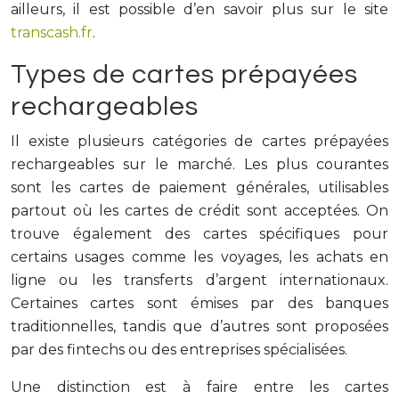
ailleurs, il est possible d’en savoir plus sur le site
transcash.fr
.
Types de cartes prépayées
rechargeables
Il existe plusieurs catégories de cartes prépayées
rechargeables sur le marché. Les plus courantes
sont les cartes de paiement générales, utilisables
partout où les cartes de crédit sont acceptées. On
trouve également des cartes spécifiques pour
certains usages comme les voyages, les achats en
ligne ou les transferts d’argent internationaux.
Certaines cartes sont émises par des banques
traditionnelles, tandis que d’autres sont proposées
par des fintechs ou des entreprises spécialisées.
Une distinction est à faire entre les cartes