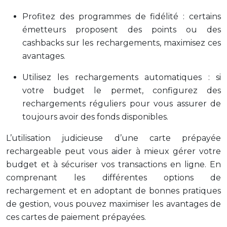
Profitez des programmes de fidélité : certains
émetteurs proposent des points ou des
cashbacks sur les rechargements, maximisez ces
avantages.
Utilisez les rechargements automatiques : si
votre budget le permet, configurez des
rechargements réguliers pour vous assurer de
toujours avoir des fonds disponibles.
L’utilisation judicieuse d’une carte prépayée
rechargeable peut vous aider à mieux gérer votre
budget et à sécuriser vos transactions en ligne. En
comprenant les différentes options de
rechargement et en adoptant de bonnes pratiques
de gestion, vous pouvez maximiser les avantages de
ces cartes de paiement prépayées.