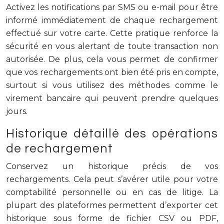
Activez les notifications par SMS ou e-mail pour être
informé immédiatement de chaque rechargement
effectué sur votre carte. Cette pratique renforce la
sécurité en vous alertant de toute transaction non
autorisée. De plus, cela vous permet de confirmer
que vos rechargements ont bien été pris en compte,
surtout si vous utilisez des méthodes comme le
virement bancaire qui peuvent prendre quelques
jours.
Historique détaillé des opérations
de rechargement
Conservez un historique précis de vos
rechargements. Cela peut s’avérer utile pour votre
comptabilité personnelle ou en cas de litige. La
plupart des plateformes permettent d’exporter cet
historique sous forme de fichier CSV ou PDF,