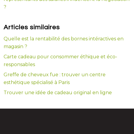
?
Articles similaires
Quelle est la rentabilité des bornes intéractives en
magasin ?
Carte cadeau pour consommer éthique et éco-
responsables
Greffe de cheveux fue : trouver un centre
esthétique spécialisé à Paris
Trouver une idée de cadeau original en ligne