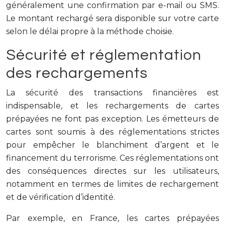
généralement une confirmation par e-mail ou SMS.
Le montant rechargé sera disponible sur votre carte
selon le délai propre à la méthode choisie.
Sécurité et réglementation
des rechargements
La sécurité des transactions financières est
indispensable, et les rechargements de cartes
prépayées ne font pas exception. Les émetteurs de
cartes sont soumis à des réglementations strictes
pour empêcher le blanchiment d’argent et le
financement du terrorisme. Ces réglementations ont
des conséquences directes sur les utilisateurs,
notamment en termes de limites de rechargement
et de vérification d’identité.
Par exemple, en France, les cartes prépayées