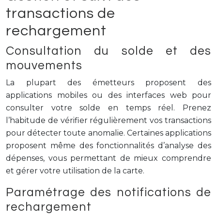
transactions de
rechargement
Consultation du solde et des
mouvements
La plupart des émetteurs proposent des
applications mobiles ou des interfaces web pour
consulter votre solde en temps réel. Prenez
l’habitude de vérifier régulièrement vos transactions
pour détecter toute anomalie. Certaines applications
proposent même des fonctionnalités d’analyse des
dépenses, vous permettant de mieux comprendre
et gérer votre utilisation de la carte.
Paramétrage des notifications de
rechargement