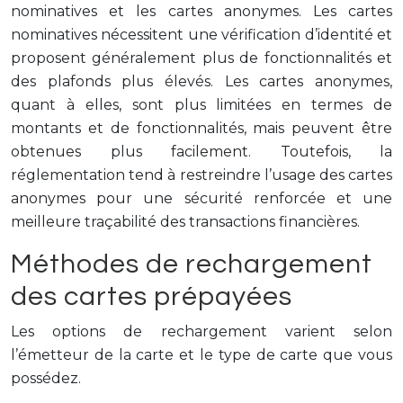
nominatives et les cartes anonymes. Les cartes
nominatives nécessitent une vérification d’identité et
proposent généralement plus de fonctionnalités et
des plafonds plus élevés. Les cartes anonymes,
quant à elles, sont plus limitées en termes de
montants et de fonctionnalités, mais peuvent être
obtenues plus facilement. Toutefois, la
réglementation tend à restreindre l’usage des cartes
anonymes pour une sécurité renforcée et une
meilleure traçabilité des transactions financières.
Méthodes de rechargement
des cartes prépayées
Les options de rechargement varient selon
l’émetteur de la carte et le type de carte que vous
possédez.