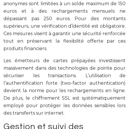
anonymes sont limitées à un solde maximum de 150
euros et à des rechargements mensuels ne
dépassant pas 250 euros. Pour des montants
supérieurs, une vérification d’identité est obligatoire.
Ces mesures visent à garantir une sécurité renforcée
tout en préservant la flexibilité offerte par ces
produits financiers.
Les émetteurs de cartes prépayées investissent
massivement dans des technologies de pointe pour
sécuriser les transactions. L’utilisation de
l’authentification forte (two-factor authentication)
devient la norme pour les rechargements en ligne.
De plus, le chiffrement SSL est systématiquement
employé pour protéger les données sensibles lors
des transferts sur internet.
Gestion et suivi des