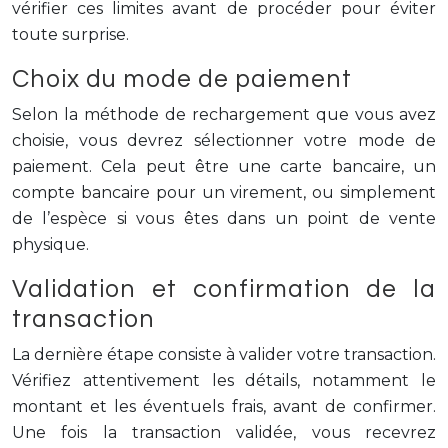
vérifier ces limites avant de procéder pour éviter
toute surprise.
Choix du mode de paiement
Selon la méthode de rechargement que vous avez
choisie, vous devrez sélectionner votre mode de
paiement. Cela peut être une carte bancaire, un
compte bancaire pour un virement, ou simplement
de l’espèce si vous êtes dans un point de vente
physique.
Validation et confirmation de la
transaction
La dernière étape consiste à valider votre transaction.
Vérifiez attentivement les détails, notamment le
montant et les éventuels frais, avant de confirmer.
Une fois la transaction validée, vous recevrez