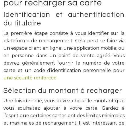
pour recharger sa carte
Identification et authentification
du titulaire
La première étape consiste à vous identifier sur la
plateforme de rechargement. Cela peut se faire via
un espace client en ligne, une application mobile, ou
en personne dans un point de vente agréé. Vous
devrez généralement fournir le numéro de votre
carte et un code d’identification personnelle pour
une sécurité renforcée
.
Sélection du montant à recharger
Une fois identifié, vous devez choisir le montant que
vous souhaitez ajouter à votre carte. Gardez à
l’esprit que certaines cartes ont des limites minimales
et maximales de rechargement. Il est intéressant de