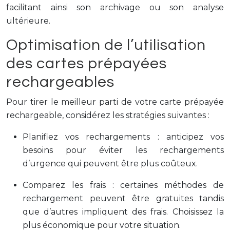
facilitant ainsi son archivage ou son analyse
ultérieure.
Optimisation de l’utilisation
des cartes prépayées
rechargeables
Pour tirer le meilleur parti de votre carte prépayée
rechargeable, considérez les stratégies suivantes :
Planifiez vos rechargements : anticipez vos
besoins pour éviter les rechargements
d’urgence qui peuvent être plus coûteux.
Comparez les frais : certaines méthodes de
rechargement peuvent être gratuites tandis
que d’autres impliquent des frais. Choisissez la
plus économique pour votre situation.