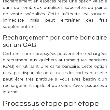
rechargement en espèces reste une option valable
dans de nombreux buralistes, supérettes ou points
de vente spécialisés. Cette méthode est souvent
immédiate mais peut entraîner des frais
supplémentaires.
Rechargement par carte bancaire
sur un GAB
Certaines cartes prépayées peuvent être rechargées
directement aux guichets automatiques bancaires
(GAB) en utilisant une carte bancaire. Cette option
n’est pas disponible pour toutes les cartes, mais elle
peut être très pratique si vous avez besoin d’un
rechargement rapide et que vous n’avez pas accès à
internet.
Processus étape par étape