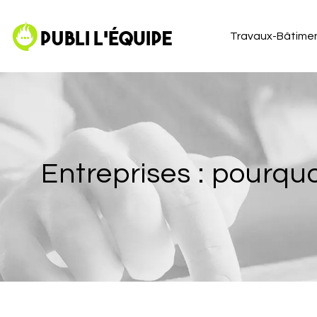
Travaux-Bâtime
Entreprises : pourqu