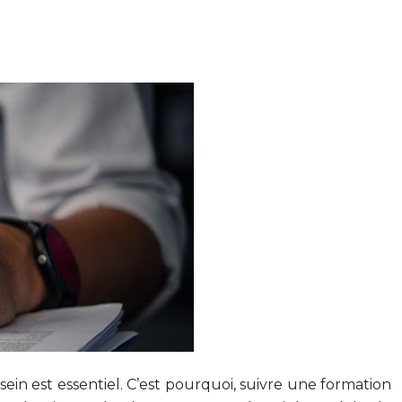
in est essentiel. C’est pourquoi, suivre une formation