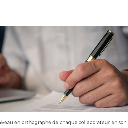
niveau en orthographe de chaque collaborateur en son se