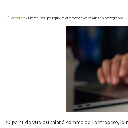
/
Formation
/ Entreprises : pourquoi mieux former vos salariés en orthographe ?
Du point de vue du salarié comme de l’entreprise, le 