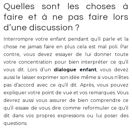
Quelles sont les choses à
faire et à ne pas faire lors
d’une discussion ?
Interrompre votre enfant pendant qu’il parle et la
chose ne jamais faire en plus cela est mal poli. Par
contre, vous devez essayer de lui donner toute
votre concentration pour bien interpréter ce qu’il
vous dit. Lors d’un
dialogue enfant
, vous devez
aussi le laisser exprimer son idée même si vous n’êtes
pas d’accord avec ce qu’il dit. Après, vous pouvez
expliquer votre point de vue et vos remarques. Vous
devrez aussi vous assurer de bien comprendre ce
qu’il essaie de vous dire comme reformuler ce qu’il
dit dans vos propres expressions ou lui poser des
questions.