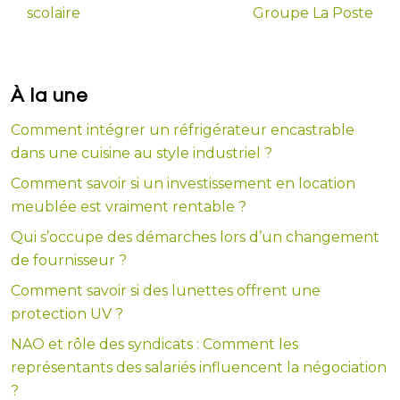
scolaire
Groupe La Poste
À la une
Comment intégrer un réfrigérateur encastrable
dans une cuisine au style industriel ?
Comment savoir si un investissement en location
meublée est vraiment rentable ?
Qui s’occupe des démarches lors d’un changement
de fournisseur ?
Comment savoir si des lunettes offrent une
protection UV ?
NAO et rôle des syndicats : Comment les
représentants des salariés influencent la négociation
?