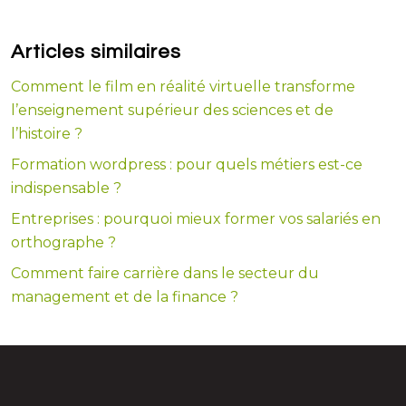
Articles similaires
Comment le film en réalité virtuelle transforme
l’enseignement supérieur des sciences et de
l’histoire ?
Formation wordpress : pour quels métiers est-ce
indispensable ?
Entreprises : pourquoi mieux former vos salariés en
orthographe ?
Comment faire carrière dans le secteur du
management et de la finance ?