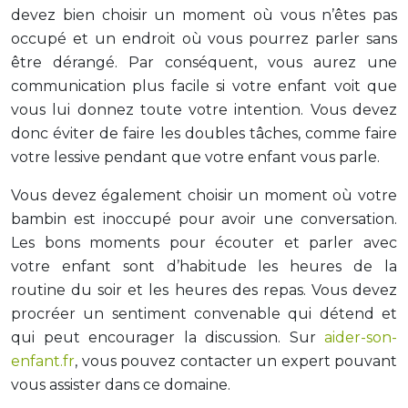
devez bien choisir un moment où vous n’êtes pas
occupé et un endroit où vous pourrez parler sans
être dérangé. Par conséquent, vous aurez une
communication plus facile si votre enfant voit que
vous lui donnez toute votre intention. Vous devez
donc éviter de faire les doubles tâches, comme faire
votre lessive pendant que votre enfant vous parle.
Vous devez également choisir un moment où votre
bambin est inoccupé pour avoir une conversation.
Les bons moments pour écouter et parler avec
votre enfant sont d’habitude les heures de la
routine du soir et les heures des repas. Vous devez
procréer un sentiment convenable qui détend et
qui peut encourager la discussion. Sur
aider-son-
enfant.fr
, vous pouvez contacter un expert pouvant
vous assister dans ce domaine.