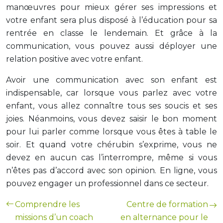
manœuvres pour mieux gérer ses impressions et
votre enfant sera plus disposé à l’éducation pour sa
rentrée en classe le lendemain. Et grâce à la
communication, vous pouvez aussi déployer une
relation positive avec votre enfant.
Avoir une communication avec son enfant est
indispensable, car lorsque vous parlez avec votre
enfant, vous allez connaître tous ses soucis et ses
joies. Néanmoins, vous devez saisir le bon moment
pour lui parler comme lorsque vous êtes à table le
soir. Et quand votre chérubin s’exprime, vous ne
devez en aucun cas l’interrompre, même si vous
n’êtes pas d’accord avec son opinion. En ligne, vous
pouvez engager un professionnel dans ce secteur.
Comprendre les
Centre de formation
missions d’un coach
en alternance pour le