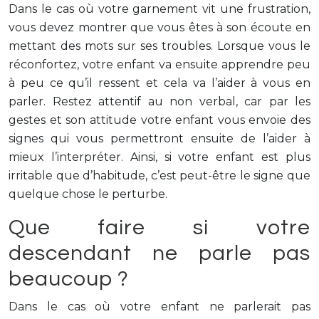
Dans le cas où votre garnement vit une frustration,
vous devez montrer que vous êtes à son écoute en
mettant des mots sur ses troubles. Lorsque vous le
réconfortez, votre enfant va ensuite apprendre peu
à peu ce qu’il ressent et cela va l’aider à vous en
parler. Restez attentif au non verbal, car par les
gestes et son attitude votre enfant vous envoie des
signes qui vous permettront ensuite de l’aider à
mieux l’interpréter. Ainsi, si votre enfant est plus
irritable que d’habitude, c’est peut-être le signe que
quelque chose le perturbe.
Que faire si votre
descendant ne parle pas
beaucoup ?
Dans le cas où votre enfant ne parlerait pas