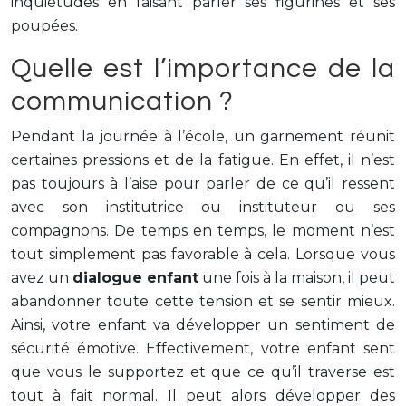
inquiétudes en faisant parler ses figurines et ses
poupées.
Quelle est l’importance de la
communication ?
Pendant la journée à l’école, un garnement réunit
certaines pressions et de la fatigue. En effet, il n’est
pas toujours à l’aise pour parler de ce qu’il ressent
avec son institutrice ou instituteur ou ses
compagnons. De temps en temps, le moment n’est
tout simplement pas favorable à cela. Lorsque vous
avez un
dialogue enfant
une fois à la maison, il peut
abandonner toute cette tension et se sentir mieux.
Ainsi, votre enfant va développer un sentiment de
sécurité émotive. Effectivement, votre enfant sent
que vous le supportez et que ce qu’il traverse est
tout à fait normal. Il peut alors développer des