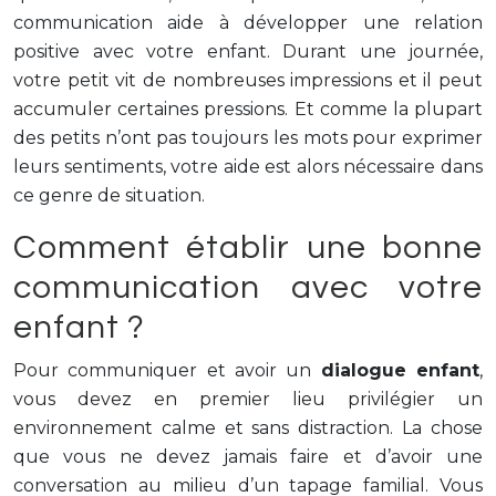
communication aide à développer une relation
positive avec votre enfant. Durant une journée,
votre petit vit de nombreuses impressions et il peut
accumuler certaines pressions. Et comme la plupart
des petits n’ont pas toujours les mots pour exprimer
leurs sentiments, votre aide est alors nécessaire dans
ce genre de situation.
Comment établir une bonne
communication avec votre
enfant ?
Pour communiquer et avoir un
dialogue enfant
,
vous devez en premier lieu privilégier un
environnement calme et sans distraction. La chose
que vous ne devez jamais faire et d’avoir une
conversation au milieu d’un tapage familial. Vous