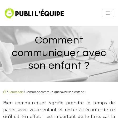
Comment
communiquer avec
son enfant ?
/
Formation
/ Comment communiquer avec son enfant ?
Bien communiquer signifie prendre le temps de
parler avec votre enfant et rester à l’écoute de ce
qu’il dit. En effet, il est important de le faire, car la