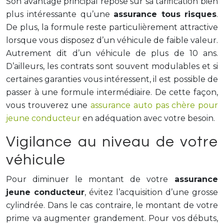
Son avantage principal repose sur sa tarification bien
plus intéressante qu’une
assurance tous risques
.
De plus, la formule reste particulièrement attractive
lorsque vous disposez d’un véhicule de faible valeur.
Autrement dit d’un véhicule de plus de 10 ans.
D’ailleurs, les contrats sont souvent modulables et si
certaines garanties vous intéressent, il est possible de
passer à une formule intermédiaire. De cette façon,
vous trouverez une
assurance auto pas chère pour
jeune conducteur
en adéquation avec votre besoin.
Vigilance au niveau de votre
véhicule
Pour diminuer le montant de votre
assurance
jeune conducteur
, évitez l’acquisition d’une grosse
cylindrée. Dans le cas contraire, le montant de votre
prime va augmenter grandement. Pour vos débuts,