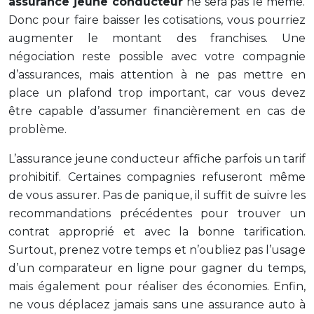
assurance jeune conducteur
ne sera pas le même.
Donc pour faire baisser les cotisations, vous pourriez
augmenter le montant des franchises. Une
négociation reste possible avec votre compagnie
d’assurances, mais attention à ne pas mettre en
place un plafond trop important, car vous devez
être capable d’assumer financièrement en cas de
problème.
L’assurance jeune conducteur affiche parfois un tarif
prohibitif. Certaines compagnies refuseront même
de vous assurer. Pas de panique, il suffit de suivre les
recommandations précédentes pour trouver un
contrat approprié et avec la bonne tarification.
Surtout, prenez votre temps et n’oubliez pas l’usage
d’un comparateur en ligne pour gagner du temps,
mais également pour réaliser des économies. Enfin,
ne vous déplacez jamais sans une assurance auto à