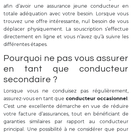
afin d’avoir une assurance jeune conducteur en
totale adéquation avec votre besoin. Lorsque vous
trouvez une offre intéressante, nul besoin de vous
déplacer physiquement. La souscription s’effectue
directement en ligne et vous n’avez qu’à suivre les
différentes étapes.
Pourquoi ne pas vous assurer
en tant que conducteur
secondaire ?
Lorsque vous ne conduisez pas régulièrement,
assurez-vous en tant que
conducteur occasionnel
.
C’est une excellente démarche en vue de réduire
votre facture d’assurances, tout en bénéficiant de
garanties similaires par rapport au conducteur
principal. Une possibilité à ne considérer que pour