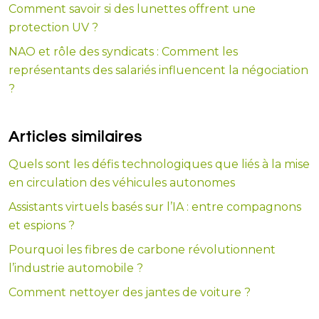
Comment savoir si des lunettes offrent une
protection UV ?
NAO et rôle des syndicats : Comment les
représentants des salariés influencent la négociation
?
Articles similaires
Quels sont les défis technologiques que liés à la mise
en circulation des véhicules autonomes
Assistants virtuels basés sur l’IA : entre compagnons
et espions ?
Pourquoi les fibres de carbone révolutionnent
l’industrie automobile ?
Comment nettoyer des jantes de voiture ?