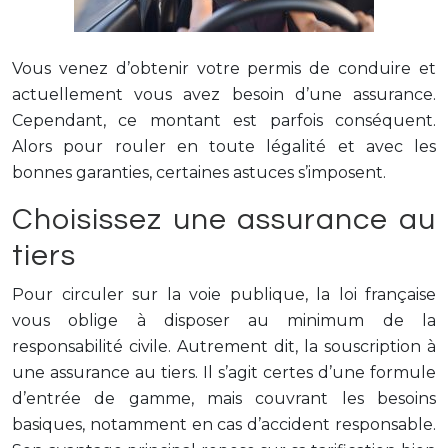
Vous venez d’obtenir votre permis de conduire et
actuellement vous avez besoin d’une assurance.
Cependant, ce montant est parfois conséquent.
Alors pour rouler en toute légalité et avec les
bonnes garanties, certaines astuces s’imposent.
Choisissez une assurance au
tiers
Pour circuler sur la voie publique, la loi française
vous oblige à disposer au minimum de la
responsabilité civile. Autrement dit, la souscription à
une assurance au tiers. Il s’agit certes d’une formule
d’entrée de gamme, mais couvrant les besoins
basiques, notamment en cas d’accident responsable.