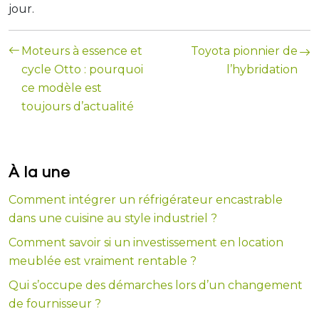
jour.
Moteurs à essence et
Toyota pionnier de
cycle Otto : pourquoi
l’hybridation
ce modèle est
toujours d’actualité
À la une
Comment intégrer un réfrigérateur encastrable
dans une cuisine au style industriel ?
Comment savoir si un investissement en location
meublée est vraiment rentable ?
Qui s’occupe des démarches lors d’un changement
de fournisseur ?