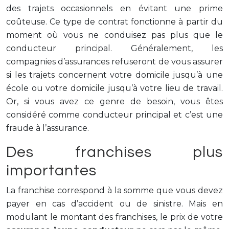
des trajets occasionnels en évitant une prime
coûteuse. Ce type de contrat fonctionne à partir du
moment où vous ne conduisez pas plus que le
conducteur principal. Généralement, les
compagnies d’assurances refuseront de vous assurer
si les trajets concernent votre domicile jusqu’à une
école ou votre domicile jusqu’à votre lieu de travail.
Or, si vous avez ce genre de besoin, vous êtes
considéré comme conducteur principal et c’est une
fraude à l’assurance.
Des franchises plus
importantes
La franchise correspond à la somme que vous devez
payer en cas d’accident ou de sinistre. Mais en
modulant le montant des franchises, le prix de votre