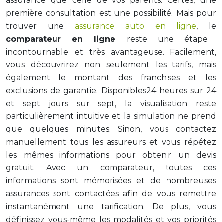
assurance que celle de vos parents. Certes, une
première consultation est une possibilité. Mais pour
trouver une
assurance auto en ligne
, le
comparateur en ligne
reste une étape
incontournable et très avantageuse. Facilement,
vous découvrirez non seulement les tarifs, mais
également le montant des franchises et les
exclusions de garantie. Disponibles24 heures sur 24
et sept jours sur sept, la visualisation reste
particulièrement intuitive et la simulation ne prend
que quelques minutes. Sinon, vous contactez
manuellement tous les assureurs et vous répétez
les mêmes informations pour obtenir un devis
gratuit. Avec un comparateur, toutes ces
informations sont mémorisées et de nombreuses
assurances sont contactées afin de vous remettre
instantanément une tarification. De plus, vous
définissez vous-même les modalités et vos priorités