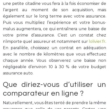
une petite citadine vous fera à la fois économiser de
l’argent au moment de son acquisition, mais
également sur le long terme avec votre assurance.
Puis vous multipliez l’expérience et votre bonus-
malus augmentera, ce qui entraînera une baisse de
votre prime d’assurance. C’est un constat chez
n’importe quel assureur et notamment sur
lolivier.fr
.
En parallèle, choisissez un contrat en adéquation
avec le nombre de kilomètres que vous effectuez
chaque année. Vous observerez une baisse non
négligeable d’environ 10 à 30 % de votre budget
assurance auto.
Que diriez-vous d’utiliser un
comparateur en ligne ?
Naturellement, vous êtes tenté de prendre la même