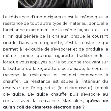
La résistance d’une e-cigarette est la même que la
résistance de tout autre type de matériau, donc, elle
fonctionne exactement de la même façon : c’est un
fil fin qui génère de la chaleur lorsque le courant
circule. Dans une e-cigarette, c’est la résistance qui
permet à l’e-liquide de s’évaporer et de produire la
même fumée qu’une cigarette traditionnelle :
lorsque vous appuyez sur le bouton se trouvant sur
la batterie de la cigarette électronique, le courant
traverse la résistance et celle-ci commence à
chauffer. La résistance est située à l’intérieur du
réservoir de l’e-cigarette (le clearomiseur) rempli
d’e-liquide. L’e-liquide chauffe puis s’évapore au
contact avec la résistance. Mais alors,
qu’est ce
qu’un coil de cigarette électronique ?