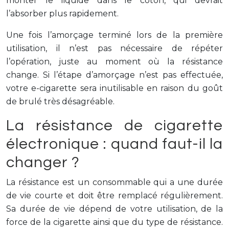
monter le liquide dans le coton, qui devrait
l’absorber plus rapidement.
Une fois l’amorçage terminé lors de la première
utilisation, il n’est pas nécessaire de répéter
l’opération, juste au moment où la résistance
change. Si l’étape d’amorçage n’est pas effectuée,
votre e-cigarette sera inutilisable en raison du goût
de brulé très désagréable.
La résistance de cigarette
électronique : quand faut-il la
changer ?
La résistance est un consommable qui a une durée
de vie courte et doit être remplacé régulièrement.
Sa durée de vie dépend de votre utilisation, de la
force de la cigarette ainsi que du type de résistance.