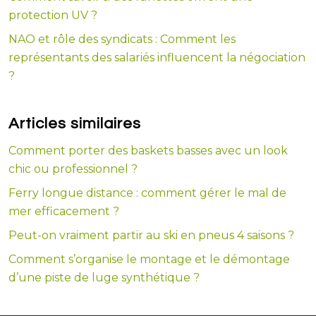
protection UV ?
NAO et rôle des syndicats : Comment les
représentants des salariés influencent la négociation
?
Articles similaires
Comment porter des baskets basses avec un look
chic ou professionnel ?
Ferry longue distance : comment gérer le mal de
mer efficacement ?
Peut-on vraiment partir au ski en pneus 4 saisons ?
Comment s’organise le montage et le démontage
d’une piste de luge synthétique ?