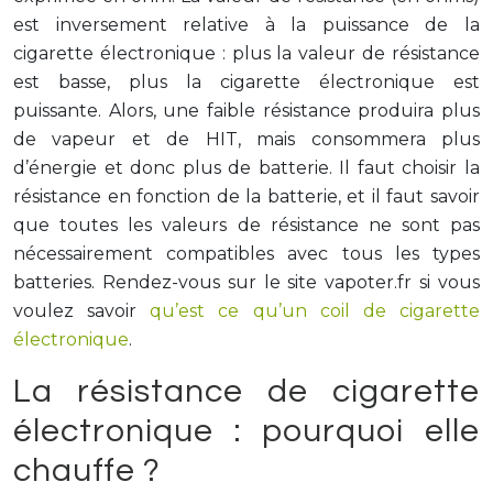
est inversement relative à la puissance de la
cigarette électronique : plus la valeur de résistance
est basse, plus la cigarette électronique est
puissante. Alors, une faible résistance produira plus
de vapeur et de HIT, mais consommera plus
d’énergie et donc plus de batterie. Il faut choisir la
résistance en fonction de la batterie, et il faut savoir
que toutes les valeurs de résistance ne sont pas
nécessairement compatibles avec tous les types
batteries. Rendez-vous sur le site vapoter.fr si vous
voulez savoir
qu’est ce qu’un coil de cigarette
électronique
.
La résistance de cigarette
électronique : pourquoi elle
chauffe ?