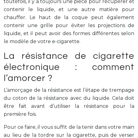
toutefois, il y a toujours une pièce pour récupérer et
contenir le liquide, et une autre matière pour
chauffer. Le haut de la coque peut également
contenir une grille pour éviter les projections de
liquide, et il peut avoir des formes différentes selon
le modèle de votre e-cigarette.
La résistance de cigarette
électronique : comment
l’amorcer ?
L’amorçage de la résistance est l’étape de trempage
du coton de la résistance avec du liquide. Cela doit
être fait avant d’utiliser la résistance pour la
première fois.
Pour ce faire, il vous suffit de la tenir dans votre main
au lieu de la tordre sur la cigarette, puis de verser