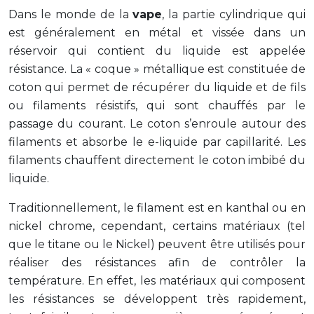
Dans le monde de la
vape
, la partie cylindrique qui
est généralement en métal et vissée dans un
réservoir qui contient du liquide est appelée
résistance. La « coque » métallique est constituée de
coton qui permet de récupérer du liquide et de fils
ou filaments résistifs, qui sont chauffés par le
passage du courant. Le coton s’enroule autour des
filaments et absorbe le e-liquide par capillarité. Les
filaments chauffent directement le coton imbibé du
liquide.
Traditionnellement, le filament est en kanthal ou en
nickel chrome, cependant, certains matériaux (tel
que le titane ou le Nickel) peuvent être utilisés pour
réaliser des résistances afin de contrôler la
température. En effet, les matériaux qui composent
les résistances se développent très rapidement,