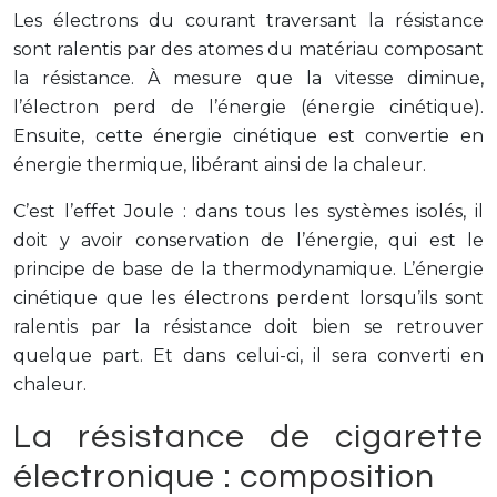
Les électrons du courant traversant la résistance
sont ralentis par des atomes du matériau composant
la résistance. À mesure que la vitesse diminue,
l’électron perd de l’énergie (énergie cinétique).
Ensuite, cette énergie cinétique est convertie en
énergie thermique, libérant ainsi de la chaleur.
C’est l’effet Joule : dans tous les systèmes isolés, il
doit y avoir conservation de l’énergie, qui est le
principe de base de la thermodynamique. L’énergie
cinétique que les électrons perdent lorsqu’ils sont
ralentis par la résistance doit bien se retrouver
quelque part. Et dans celui-ci, il sera converti en
chaleur.
La résistance de cigarette
électronique : composition