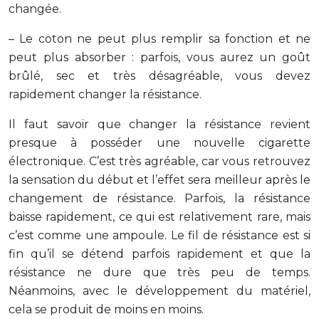
changée.
– Le coton ne peut plus remplir sa fonction et ne
peut plus absorber : parfois, vous aurez un goût
brûlé, sec et très désagréable, vous devez
rapidement changer la résistance.
Il faut savoir que changer la résistance revient
presque à posséder une nouvelle cigarette
électronique. C’est très agréable, car vous retrouvez
la sensation du début et l’effet sera meilleur après le
changement de résistance. Parfois, la résistance
baisse rapidement, ce qui est relativement rare, mais
c’est comme une ampoule. Le fil de résistance est si
fin qu’il se détend parfois rapidement et que la
résistance ne dure que très peu de temps.
Néanmoins, avec le développement du matériel,
cela se produit de moins en moins.