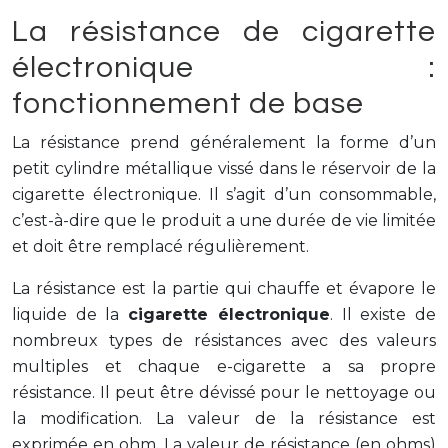
La résistance de cigarette
électronique :
fonctionnement de base
La résistance prend généralement la forme d’un
petit cylindre métallique vissé dans le réservoir de la
cigarette électronique. Il s’agit d’un consommable,
c’est-à-dire que le produit a une durée de vie limitée
et doit être remplacé régulièrement.
La résistance est la partie qui chauffe et évapore le
liquide de la
cigarette électronique
. Il existe de
nombreux types de résistances avec des valeurs
multiples et chaque e-cigarette a sa propre
résistance. Il peut être dévissé pour le nettoyage ou
la modification. La valeur de la résistance est
exprimée en ohm. La valeur de résistance (en ohms)