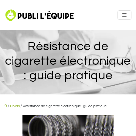
Résistance de
cigarette électronique
: guide pratique
/
Divers
/ Résistance de cigarette électronique : guide pratique