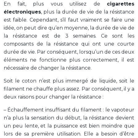
En fait, plus vous utilisez de
cigarettes
électroniques
, plus la durée de vie de la résistance
est faible. Cependant, s’il faut vraiment se faire une
idée, on peut dire qu’en moyenne, la durée de vie de
la résistance est de 3 semaines. Ce sont les
composants de la résistance qui ont une courte
durée de vie. Par conséquent, lorsqu’un de ces deux
éléments ne fonctionne plus correctement, il est
nécessaire de changer la résistance.
Soit le coton n’est plus immergé de liquide, soit le
filament ne chauffe plus assez. Par conséquent, il y a
deux raisons pour changer la résistance :
– Échauffement insuffisant du filament : le vapoteur
n’a plus la sensation du début, la résistance devient
un peu lente, et la puissance est bien moindre que
lors de sa première utilisation. Elle a besoin d’être