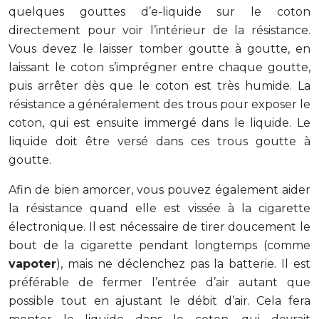
quelques gouttes d’e-liquide sur le coton
directement pour voir l’intérieur de la résistance.
Vous devez le laisser tomber goutte à goutte, en
laissant le coton s’imprégner entre chaque goutte,
puis arrêter dès que le coton est très humide. La
résistance a généralement des trous pour exposer le
coton, qui est ensuite immergé dans le liquide. Le
liquide doit être versé dans ces trous goutte à
goutte.
Afin de bien amorcer, vous pouvez également aider
la résistance quand elle est vissée à la cigarette
électronique. Il est nécessaire de tirer doucement le
bout de la cigarette pendant longtemps (comme
vapoter
), mais ne déclenchez pas la batterie. Il est
préférable de fermer l’entrée d’air autant que
possible tout en ajustant le débit d’air. Cela fera