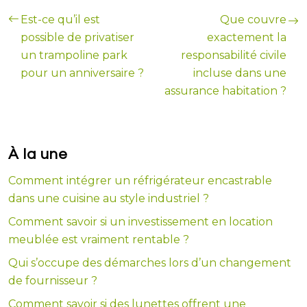
Est-ce qu’il est
Que couvre
possible de privatiser
exactement la
un trampoline park
responsabilité civile
pour un anniversaire ?
incluse dans une
assurance habitation ?
À la une
Comment intégrer un réfrigérateur encastrable
dans une cuisine au style industriel ?
Comment savoir si un investissement en location
meublée est vraiment rentable ?
Qui s’occupe des démarches lors d’un changement
de fournisseur ?
Comment savoir si des lunettes offrent une