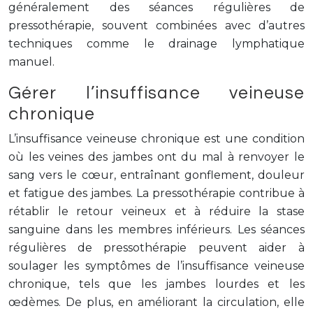
généralement des séances régulières de
pressothérapie, souvent combinées avec d’autres
techniques comme le drainage lymphatique
manuel.
Gérer l’insuffisance veineuse
chronique
L’insuffisance veineuse chronique est une condition
où les veines des jambes ont du mal à renvoyer le
sang vers le cœur, entraînant gonflement, douleur
et fatigue des jambes. La pressothérapie contribue à
rétablir le retour veineux et à réduire la stase
sanguine dans les membres inférieurs. Les séances
régulières de pressothérapie peuvent aider à
soulager les symptômes de l’insuffisance veineuse
chronique, tels que les jambes lourdes et les
œdèmes. De plus, en améliorant la circulation, elle