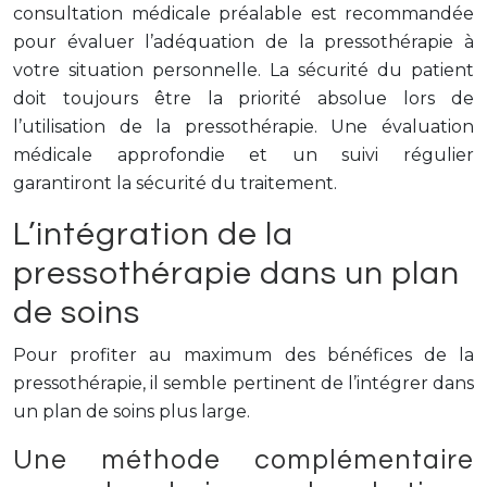
consultation médicale préalable est recommandée
pour évaluer l’adéquation de la pressothérapie à
votre situation personnelle. La sécurité du patient
doit toujours être la priorité absolue lors de
l’utilisation de la pressothérapie. Une évaluation
médicale approfondie et un suivi régulier
garantiront la sécurité du traitement.
L’intégration de la
pressothérapie dans un plan
de soins
Pour profiter au maximum des bénéfices de la
pressothérapie, il semble pertinent de l’intégrer dans
un plan de soins plus large.
Une méthode complémentaire