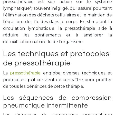
pressothérapie est son action sur le système
lymphatique*, souvent négligé, qui assure pourtant
l’élimination des déchets cellulaires et le maintien de
l’équilibre des fluides dans le corps. En stimulant la
circulation lymphatique, la pressothérapie aide à
réduire les gonflements et à améliorer la
détoxification naturelle de l’organisme.
Les techniques et protocoles
de pressothérapie
La
pressothérapie
englobe diverses techniques et
protocoles qu’il convient de connaître pour profiter
de tous les bénéfices de cette thérapie.
Les séquences de compression
pneumatique intermittente
Les séquences de compression pneumatique