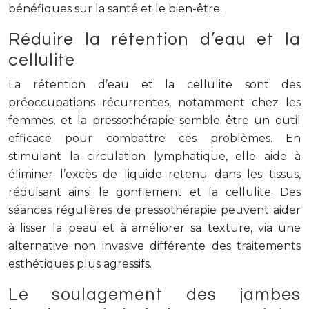
bénéfiques sur la santé et le bien-être.
Réduire la rétention d’eau et la
cellulite
La rétention d’eau et la cellulite sont des
préoccupations récurrentes, notamment chez les
femmes, et la pressothérapie semble être un outil
efficace pour combattre ces problèmes. En
stimulant la circulation lymphatique, elle aide à
éliminer l’excès de liquide retenu dans les tissus,
réduisant ainsi le gonflement et la cellulite. Des
séances régulières de pressothérapie peuvent aider
à lisser la peau et à améliorer sa texture, via une
alternative non invasive différente des traitements
esthétiques plus agressifs.
Le soulagement des jambes