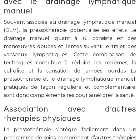
avec le drainage lymphatique
manuel
Souvent associée au drainage lymphatique manuel
(DLM), la pressothérapie potentialise ses effets. Le
drainage manuel, quant à lui, consiste en des
manœuvres douces et lentes suivant le trajet des
vaisseaux lymphatiques. Cette combinaison de
techniques contribue à réduire les œdèmes, la
cellulite et la sensation de jambes lourdes. La
pressothérapie et le drainage lymphatique manuel,
pratiqués de façon régulière et complémentaire,
sont donc complémentaires pour améliorer la santé.
Association avec d’autres
thérapies physiques
La pressothérapie s’intègre facilement dans un
programme de soins comprenant d’autres thérapies