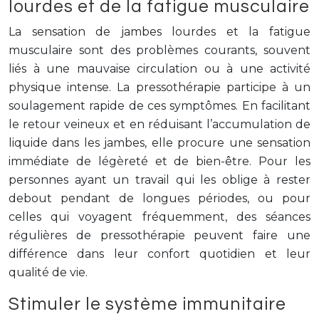
lourdes et de la fatigue musculaire
La sensation de jambes lourdes et la fatigue
musculaire sont des problèmes courants, souvent
liés à une mauvaise circulation ou à une activité
physique intense. La pressothérapie participe à un
soulagement rapide de ces symptômes. En facilitant
le retour veineux et en réduisant l’accumulation de
liquide dans les jambes, elle procure une sensation
immédiate de légèreté et de bien-être. Pour les
personnes ayant un travail qui les oblige à rester
debout pendant de longues périodes, ou pour
celles qui voyagent fréquemment, des séances
régulières de pressothérapie peuvent faire une
différence dans leur confort quotidien et leur
qualité de vie.
Stimuler le système immunitaire