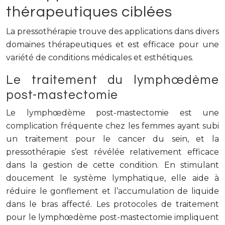
thérapeutiques ciblées
La pressothérapie trouve des applications dans divers
domaines thérapeutiques et est efficace pour une
variété de conditions médicales et esthétiques.
Le traitement du lymphœdème
post-mastectomie
Le lymphœdème post-mastectomie est une
complication fréquente chez les femmes ayant subi
un traitement pour le cancer du sein, et la
pressothérapie s’est révélée relativement efficace
dans la gestion de cette condition. En stimulant
doucement le système lymphatique, elle aide à
réduire le gonflement et l’accumulation de liquide
dans le bras affecté. Les protocoles de traitement
pour le lymphœdème post-mastectomie impliquent