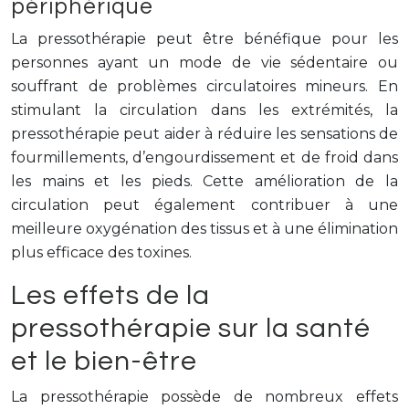
périphérique
La pressothérapie peut être bénéfique pour les
personnes ayant un mode de vie sédentaire ou
souffrant de problèmes circulatoires mineurs. En
stimulant la circulation dans les extrémités, la
pressothérapie peut aider à réduire les sensations de
fourmillements, d’engourdissement et de froid dans
les mains et les pieds. Cette amélioration de la
circulation peut également contribuer à une
meilleure oxygénation des tissus et à une élimination
plus efficace des toxines.
Les effets de la
pressothérapie sur la santé
et le bien-être
La pressothérapie possède de nombreux effets