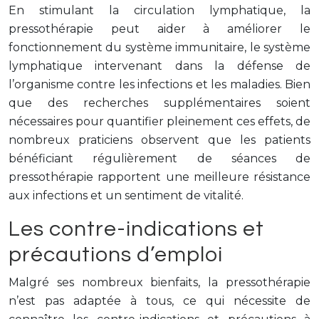
En stimulant la circulation lymphatique, la
pressothérapie peut aider à améliorer le
fonctionnement du système immunitaire, le système
lymphatique intervenant dans la défense de
l’organisme contre les infections et les maladies. Bien
que des recherches supplémentaires soient
nécessaires pour quantifier pleinement ces effets, de
nombreux praticiens observent que les patients
bénéficiant régulièrement de séances de
pressothérapie rapportent une meilleure résistance
aux infections et un sentiment de vitalité.
Les contre-indications et
précautions d’emploi
Malgré ses nombreux bienfaits, la pressothérapie
n’est pas adaptée à tous, ce qui nécessite de