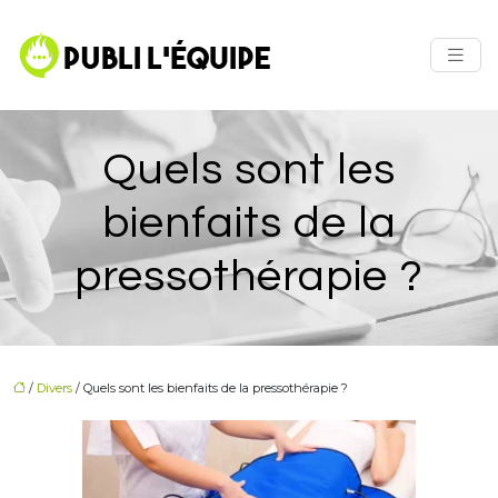
Quels sont les
bienfaits de la
pressothérapie ?
/
Divers
/ Quels sont les bienfaits de la pressothérapie ?