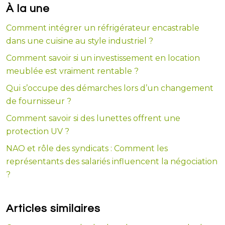
À la une
Comment intégrer un réfrigérateur encastrable
dans une cuisine au style industriel ?
Comment savoir si un investissement en location
meublée est vraiment rentable ?
Qui s’occupe des démarches lors d’un changement
de fournisseur ?
Comment savoir si des lunettes offrent une
protection UV ?
NAO et rôle des syndicats : Comment les
représentants des salariés influencent la négociation
?
Articles similaires