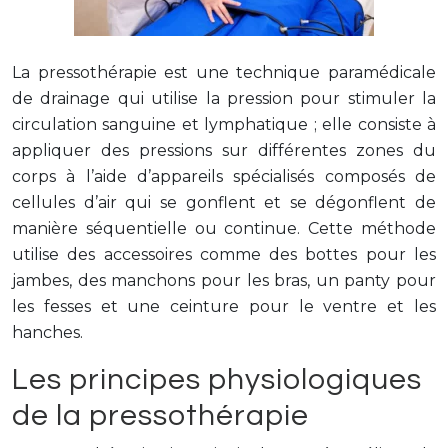
La pressothérapie est une technique paramédicale
de drainage qui utilise la pression pour stimuler la
circulation sanguine et lymphatique ; elle consiste à
appliquer des pressions sur différentes zones du
corps à l’aide d’appareils spécialisés composés de
cellules d’air qui se gonflent et se dégonflent de
manière séquentielle ou continue. Cette méthode
utilise des accessoires comme des bottes pour les
jambes, des manchons pour les bras, un panty pour
les fesses et une ceinture pour le ventre et les
hanches.
Les principes physiologiques
de la pressothérapie