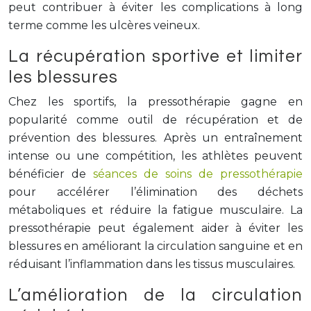
peut contribuer à éviter les complications à long
terme comme les ulcères veineux.
La récupération sportive et limiter
les blessures
Chez les sportifs, la pressothérapie gagne en
popularité comme outil de récupération et de
prévention des blessures. Après un entraînement
intense ou une compétition, les athlètes peuvent
bénéficier de
séances de soins de pressothérapie
pour accélérer l’élimination des déchets
métaboliques et réduire la fatigue musculaire. La
pressothérapie peut également aider à éviter les
blessures en améliorant la circulation sanguine et en
réduisant l’inflammation dans les tissus musculaires.
L’amélioration de la circulation