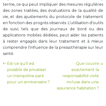
terme, ce qui peut impliquer des mesures régulières
des zones traitées, des évaluations de la qualité de
vie, et des ajustements du protocole de traitement
en fonction des progrès observés. L’utilisation d’outils
de suivi, tels que des journaux de bord ou des
applications mobiles dédiées, peut aider les patients
à rester engagés dans leur traitement et à mieux
comprendre l’influence de la pressothérapie sur leur
santé.
Est-ce qu’il est
Que couvre
possible de privatiser
exactement la
un trampoline park
responsabilité civile
pour un anniversaire ?
incluse dans une
assurance habitation ?