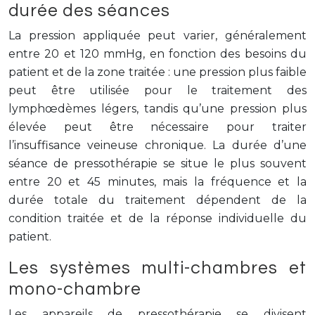
durée des séances
La pression appliquée peut varier, généralement
entre 20 et 120 mmHg, en fonction des besoins du
patient et de la zone traitée : une pression plus faible
peut être utilisée pour le traitement des
lymphœdèmes légers, tandis qu’une pression plus
élevée peut être nécessaire pour traiter
l’insuffisance veineuse chronique. La durée d’une
séance de pressothérapie se situe le plus souvent
entre 20 et 45 minutes, mais la fréquence et la
durée totale du traitement dépendent de la
condition traitée et de la réponse individuelle du
patient.
Les systèmes multi-chambres et
mono-chambre
Les appareils de pressothérapie se divisent