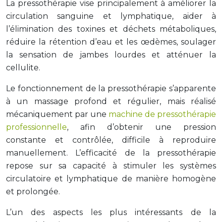
La pressothérapie vise principalement à améliorer la
circulation sanguine et lymphatique, aider à
l’élimination des toxines et déchets métaboliques,
réduire la rétention d’eau et les œdèmes, soulager
la sensation de jambes lourdes et atténuer la
cellulite.
Le fonctionnement de la pressothérapie s’apparente
à un massage profond et régulier, mais réalisé
mécaniquement par une
machine de pressothérapie
professionnelle
, afin d’obtenir une pression
constante et contrôlée, difficile à reproduire
manuellement. L’efficacité de la pressothérapie
repose sur sa capacité à stimuler les systèmes
circulatoire et lymphatique de manière homogène
et prolongée.
L’un des aspects les plus intéressants de la