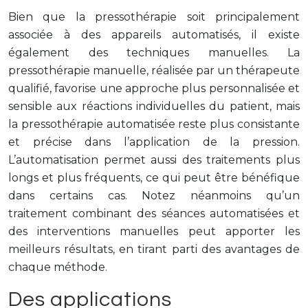
Bien que la pressothérapie soit principalement
associée à des appareils automatisés, il existe
également des techniques manuelles. La
pressothérapie manuelle, réalisée par un thérapeute
qualifié, favorise une approche plus personnalisée et
sensible aux réactions individuelles du patient, mais
la pressothérapie automatisée reste plus consistante
et précise dans l’application de la pression.
L’automatisation permet aussi des traitements plus
longs et plus fréquents, ce qui peut être bénéfique
dans certains cas. Notez néanmoins qu’un
traitement combinant des séances automatisées et
des interventions manuelles peut apporter les
meilleurs résultats, en tirant parti des avantages de
chaque méthode.
Des applications