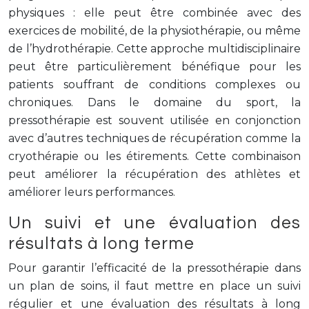
physiques : elle peut être combinée avec des
exercices de mobilité, de la physiothérapie, ou même
de l’hydrothérapie. Cette approche multidisciplinaire
peut être particulièrement bénéfique pour les
patients souffrant de conditions complexes ou
chroniques. Dans le domaine du sport, la
pressothérapie est souvent utilisée en conjonction
avec d’autres techniques de récupération comme la
cryothérapie ou les étirements. Cette combinaison
peut améliorer la récupération des athlètes et
améliorer leurs performances.
Un suivi et une évaluation des
résultats à long terme
Pour garantir l’efficacité de la pressothérapie dans
un plan de soins, il faut mettre en place un suivi
régulier et une évaluation des résultats à long