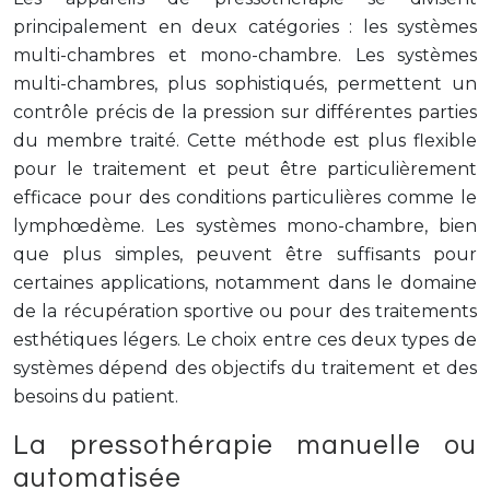
principalement en deux catégories : les systèmes
multi-chambres et mono-chambre. Les systèmes
multi-chambres, plus sophistiqués, permettent un
contrôle précis de la pression sur différentes parties
du membre traité. Cette méthode est plus flexible
pour le traitement et peut être particulièrement
efficace pour des conditions particulières comme le
lymphœdème. Les systèmes mono-chambre, bien
que plus simples, peuvent être suffisants pour
certaines applications, notamment dans le domaine
de la récupération sportive ou pour des traitements
esthétiques légers. Le choix entre ces deux types de
systèmes dépend des objectifs du traitement et des
besoins du patient.
La pressothérapie manuelle ou
automatisée