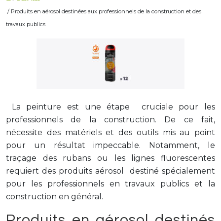
/ Produits en aérosol destinées aux professionnels de la construction et des
travaux publics
La peinture est une étape cruciale pour les
professionnels de la construction. De ce fait,
nécessite des matériels et des outils mis au point
pour un résultat impeccable. Notamment, le
traçage des rubans ou les lignes fluorescentes
requiert des produits aérosol destiné spécialement
pour les professionnels en travaux publics et la
construction en général.
Produits en aérosol destinés