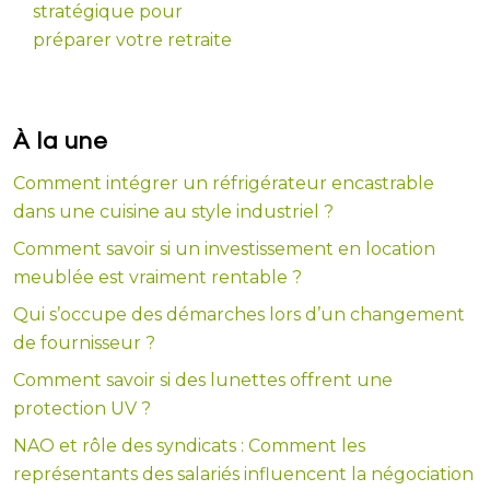
stratégique pour
préparer votre retraite
À la une
Comment intégrer un réfrigérateur encastrable
dans une cuisine au style industriel ?
Comment savoir si un investissement en location
meublée est vraiment rentable ?
Qui s’occupe des démarches lors d’un changement
de fournisseur ?
Comment savoir si des lunettes offrent une
protection UV ?
NAO et rôle des syndicats : Comment les
représentants des salariés influencent la négociation