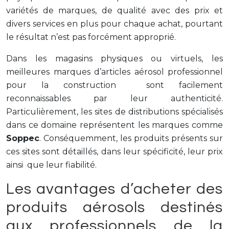
variétés de marques, de qualité avec des prix et
divers services en plus pour chaque achat, pourtant
le résultat n’est pas forcément approprié.
Dans les magasins physiques ou virtuels, les
meilleures marques d’articles aérosol professionnel
pour la construction sont facilement
reconnaissables par leur authenticité.
Particulièrement, les sites de distributions spécialisés
dans ce domaine représentent les marques comme
Soppec
. Conséquemment, les produits présents sur
ces sites sont détaillés, dans leur spécificité, leur prix
ainsi que leur fiabilité.
Les avantages d’acheter des
produits aérosols destinés
aux professionnels de la