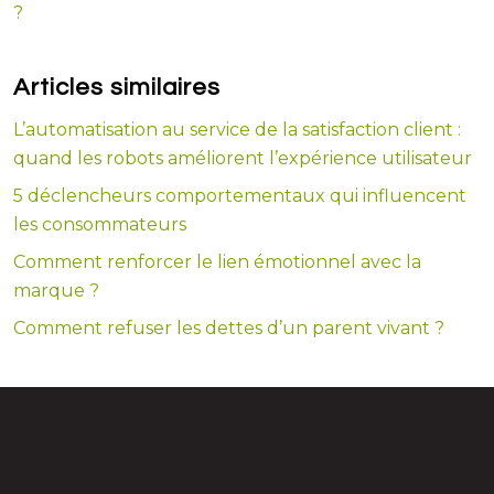
?
Articles similaires
L’automatisation au service de la satisfaction client :
quand les robots améliorent l’expérience utilisateur
5 déclencheurs comportementaux qui influencent
les consommateurs
Comment renforcer le lien émotionnel avec la
marque ?
Comment refuser les dettes d’un parent vivant ?