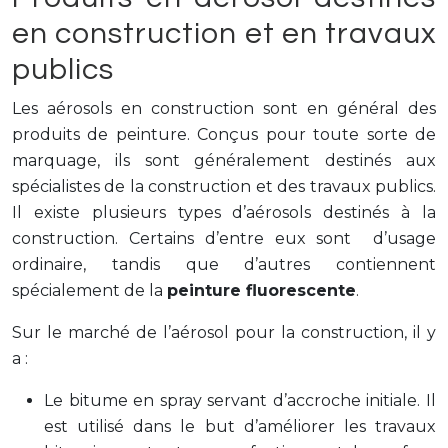
en construction et en travaux
publics
Les aérosols en construction sont en général des
produits de peinture. Conçus pour toute sorte de
marquage, ils sont généralement destinés aux
spécialistes de la construction et des travaux publics.
Il existe plusieurs types d’aérosols destinés à la
construction. Certains d’entre eux sont d’usage
ordinaire, tandis que d’autres contiennent
spécialement de la
peinture fluorescente
.
Sur le marché de l’aérosol pour la construction, il y
a :
Le bitume en spray servant d’accroche initiale. Il
est utilisé dans le but d’améliorer les travaux