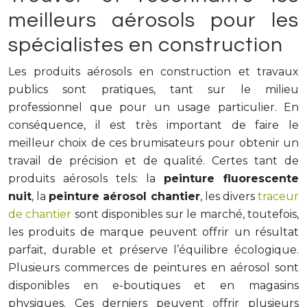
meilleurs aérosols pour les
spécialistes en construction
Les produits aérosols en construction et travaux
publics sont pratiques, tant sur le milieu
professionnel que pour un usage particulier. En
conséquence, il est très important de faire le
meilleur choix de ces brumisateurs pour obtenir un
travail de précision et de qualité. Certes tant de
produits aérosols tels: la
peinture fluorescente
nuit
, la
peinture aérosol chantier
, les divers
traceur
de chantier
sont disponibles sur le marché, toutefois,
les produits de marque peuvent offrir un résultat
parfait, durable et préserve l’équilibre écologique.
Plusieurs commerces de peintures en aérosol sont
disponibles en e-boutiques et en magasins
physiques. Ces derniers peuvent offrir plusieurs