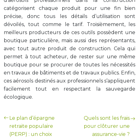
d’aérosols professionnels dans la construction
catégorisent chaque produit pour une fin bien
précise, donc tous les détails d’utilisation sont
dévoilés, tout comme le tarif. Troisièmement, les
meilleurs producteurs de ces outils possèdent une
boutique particulière, mais aussi des représentants,
avec tout autre produit de construction. Cela qui
permet à tout acheteur, de rester sur une même
boutique pour se procurer de toutes les nécessités
en travaux de bâtiments et de travaux publics. Enfin,
ces aérosols destinés aux professionnels s’appliquent
facilement tout en respectant la sauvegarde
écologique.
Le plan d’épargne
Quels sont les frais
retraite populaire
pour clôturer une
(PERP) : un choix
assurance-vie ?