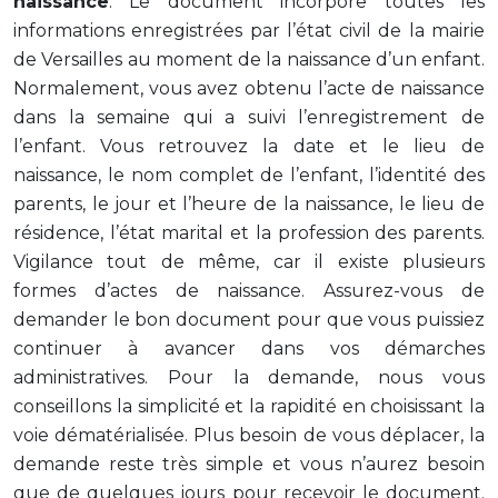
naissance
. Le document incorpore toutes les
informations enregistrées par l’état civil de la mairie
de Versailles au moment de la naissance d’un enfant.
Normalement, vous avez obtenu l’acte de naissance
dans la semaine qui a suivi l’enregistrement de
l’enfant. Vous retrouvez la date et le lieu de
naissance, le nom complet de l’enfant, l’identité des
parents, le jour et l’heure de la naissance, le lieu de
résidence, l’état marital et la profession des parents.
Vigilance tout de même, car il existe plusieurs
formes d’actes de naissance. Assurez-vous de
demander le bon document pour que vous puissiez
continuer à avancer dans vos démarches
administratives. Pour la demande, nous vous
conseillons la simplicité et la rapidité en choisissant la
voie dématérialisée. Plus besoin de vous déplacer, la
demande reste très simple et vous n’aurez besoin
que de quelques jours pour recevoir le document.