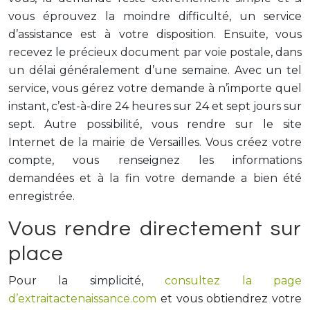
vous éprouvez la moindre difficulté, un service
d’assistance est à votre disposition. Ensuite, vous
recevez le précieux document par voie postale, dans
un délai généralement d’une semaine. Avec un tel
service, vous gérez votre demande à n’importe quel
instant, c’est-à-dire 24 heures sur 24 et sept jours sur
sept. Autre possibilité, vous rendre sur le site
Internet de la mairie de Versailles. Vous créez votre
compte, vous renseignez les informations
demandées et à la fin votre demande a bien été
enregistrée.
Vous rendre directement sur
place
Pour la simplicité,
consultez la page
d’extraitactenaissance.com
et vous obtiendrez votre