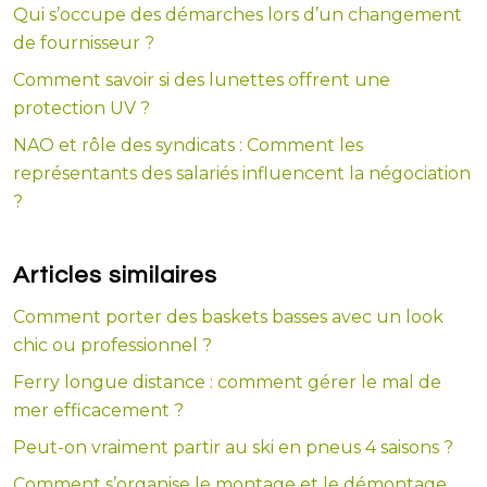
Qui s’occupe des démarches lors d’un changement
de fournisseur ?
Comment savoir si des lunettes offrent une
protection UV ?
NAO et rôle des syndicats : Comment les
représentants des salariés influencent la négociation
?
Articles similaires
Comment porter des baskets basses avec un look
chic ou professionnel ?
Ferry longue distance : comment gérer le mal de
mer efficacement ?
Peut-on vraiment partir au ski en pneus 4 saisons ?
Comment s’organise le montage et le démontage