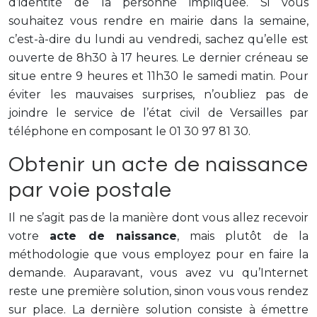
d’identité de la personne impliquée. Si vous
souhaitez vous rendre en mairie dans la semaine,
c’est-à-dire du lundi au vendredi, sachez qu’elle est
ouverte de 8h30 à 17 heures. Le dernier créneau se
situe entre 9 heures et 11h30 le samedi matin. Pour
éviter les mauvaises surprises, n’oubliez pas de
joindre le service de l’état civil de Versailles par
téléphone en composant le 01 30 97 81 30.
Obtenir un acte de naissance
par voie postale
Il ne s’agit pas de la manière dont vous allez recevoir
votre
acte de naissance
, mais plutôt de la
méthodologie que vous employez pour en faire la
demande. Auparavant, vous avez vu qu’Internet
reste une première solution, sinon vous vous rendez
sur place. La dernière solution consiste à émettre