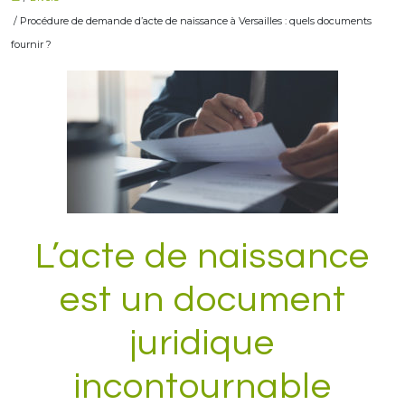
/ Procédure de demande d’acte de naissance à Versailles : quels documents
fournir ?
L’acte de naissance
est un document
juridique
incontournable