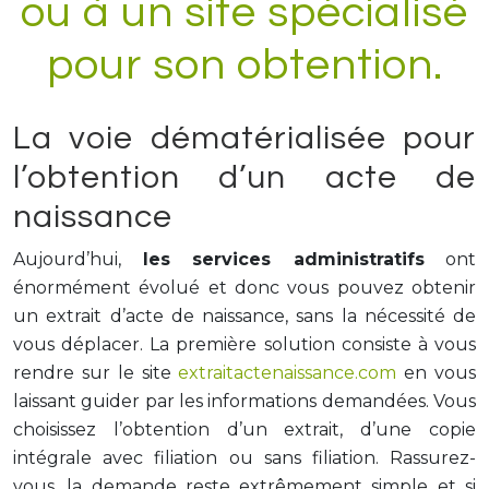
ou à un site spécialisé
pour son obtention.
La voie dématérialisée pour
l’obtention d’un acte de
naissance
Aujourd’hui,
les services administratifs
ont
énormément évolué et donc vous pouvez obtenir
un extrait d’acte de naissance, sans la nécessité de
vous déplacer. La première solution consiste à vous
rendre sur le site
extraitactenaissance.com
en vous
laissant guider par les informations demandées. Vous
choisissez l’obtention d’un extrait, d’une copie
intégrale avec filiation ou sans filiation. Rassurez-
vous, la demande reste extrêmement simple et si