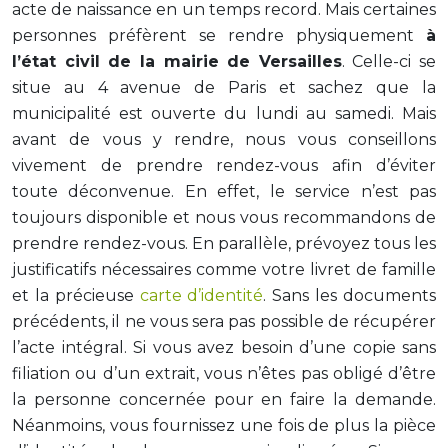
acte de naissance en un temps record. Mais certaines
personnes préfèrent se rendre physiquement
à
l’état civil de la mairie de Versailles
. Celle-ci se
situe au 4 avenue de Paris et sachez que la
municipalité est ouverte du lundi au samedi. Mais
avant de vous y rendre, nous vous conseillons
vivement de prendre rendez-vous afin d’éviter
toute déconvenue. En effet, le service n’est pas
toujours disponible et nous vous recommandons de
prendre rendez-vous. En parallèle, prévoyez tous les
justificatifs nécessaires comme votre livret de famille
et la précieuse
carte d’identité
. Sans les documents
précédents, il ne vous sera pas possible de récupérer
l’acte intégral. Si vous avez besoin d’une copie sans
filiation ou d’un extrait, vous n’êtes pas obligé d’être
la personne concernée pour en faire la demande.
Néanmoins, vous fournissez une fois de plus la pièce