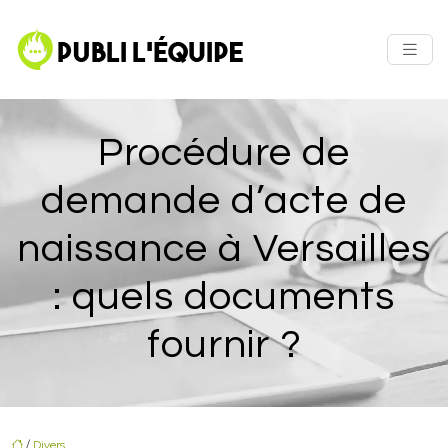
Procédure de
demande d’acte de
naissance à Versailles
: quels documents
fournir ?
/
Divers