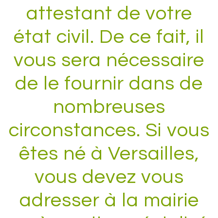
attestant de votre
état civil. De ce fait, il
vous sera nécessaire
de le fournir dans de
nombreuses
circonstances. Si vous
êtes né à Versailles,
vous devez vous
adresser à la mairie