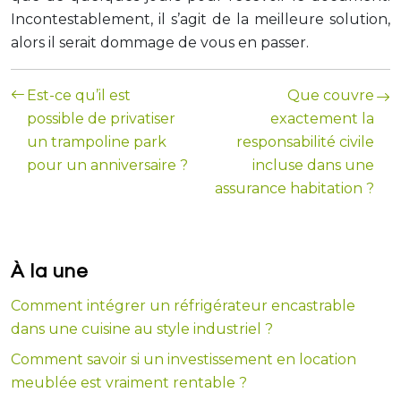
Incontestablement, il s’agit de la meilleure solution,
alors il serait dommage de vous en passer.
Est-ce qu’il est
Que couvre
possible de privatiser
exactement la
un trampoline park
responsabilité civile
pour un anniversaire ?
incluse dans une
assurance habitation ?
À la une
Comment intégrer un réfrigérateur encastrable
dans une cuisine au style industriel ?
Comment savoir si un investissement en location
meublée est vraiment rentable ?