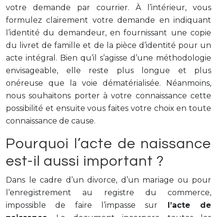
votre demande par courrier. À l’intérieur, vous
formulez clairement votre demande en indiquant
l’identité du demandeur, en fournissant une copie
du livret de famille et de la pièce d’identité pour un
acte intégral. Bien qu’il s’agisse d’une méthodologie
envisageable, elle reste plus longue et plus
onéreuse que la voie dématérialisée. Néanmoins,
nous souhaitons porter à votre connaissance cette
possibilité et ensuite vous faites votre choix en toute
connaissance de cause.
Pourquoi l’acte de naissance
est-il aussi important ?
Dans le cadre d’un divorce, d’un mariage ou pour
l’enregistrement au registre du commerce,
impossible de faire l’impasse sur
l’acte de