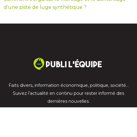
d’une piste de luge synthétique ?
Faits divers, information économique, politique, société…
Suivez l’actualité en continu pour rester informé des
dernières nouvelles.
Plan du site