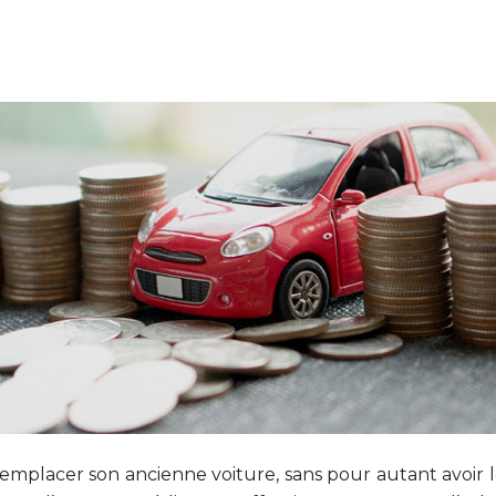
remplacer son ancienne voiture, sans pour autant avoir le