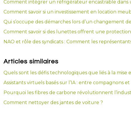
Comment intégrer un réfrigérateur encastrable dans un
Comment savoir si un investissement en location meub
Qui s’occupe des démarches lors d’un changement de 
Comment savoir si des lunettes offrent une protection
NAO et rôle des syndicats : Comment les représentants 
Articles similaires
Quels sont les défis technologiques que liés à la mise
Assistants virtuels basés sur l’IA : entre compagnons et
Pourquoi les fibres de carbone révolutionnent l’indus
Comment nettoyer des jantes de voiture ?