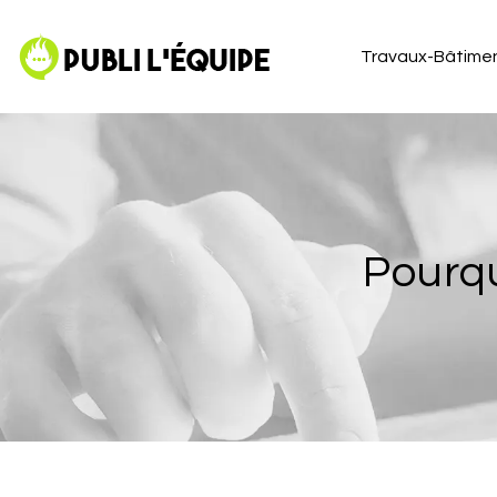
Travaux-Bâtime
Pourqu