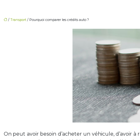
/
Transport
/ Pourquoi comparer les crédits auto ?
On peut avoir besoin d’acheter un véhicule, d’avoir à 