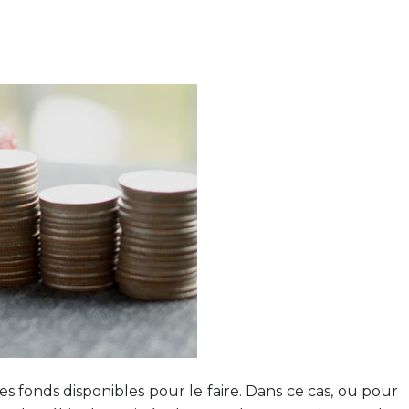
s fonds disponibles pour le faire. Dans ce cas, ou pour