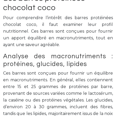
chocolat coco
Pour comprendre l’intérêt des barres protéinées
chocolat coco, il faut examiner leur profil
nutritionnel. Ces barres sont conçues pour fournir
un apport équilibré en macronutriments, tout en
ayant une saveur agréable.
Analyse des macronutriments :
protéines, glucides, lipides
Ces barres sont conçues pour fournir un équilibre
en macronutriments. En général, elles contiennent
entre 15 et 25 grammes de protéines par barre,
provenant de sources variées comme le lactosérum,
la caséine ou des protéines végétales. Les glucides,
d’environ 20 à 30 grammes, incluent des fibres,
tandis que les lipides, majoritairement issus de la noix