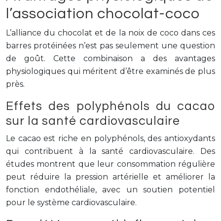
l’association chocolat-coco
L’alliance du chocolat et de la noix de coco dans ces
barres protéinées n’est pas seulement une question
de goût. Cette combinaison a des avantages
physiologiques qui méritent d’être examinés de plus
près.
Effets des polyphénols du cacao
sur la santé cardiovasculaire
Le cacao est riche en polyphénols, des antioxydants
qui contribuent à la santé cardiovasculaire. Des
études montrent que leur consommation régulière
peut réduire la pression artérielle et améliorer la
fonction endothéliale, avec un soutien potentiel
pour le système cardiovasculaire.