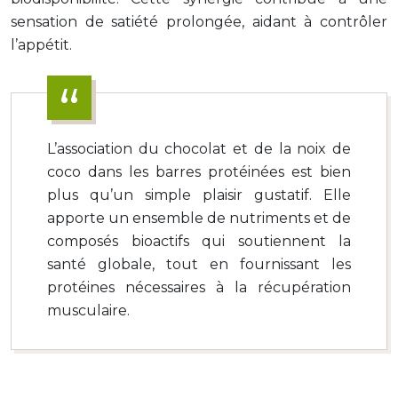
sensation de satiété prolongée, aidant à contrôler
l’appétit.
L’association du chocolat et de la noix de
coco dans les barres protéinées est bien
plus qu’un simple plaisir gustatif. Elle
apporte un ensemble de nutriments et de
composés bioactifs qui soutiennent la
santé globale, tout en fournissant les
protéines nécessaires à la récupération
musculaire.