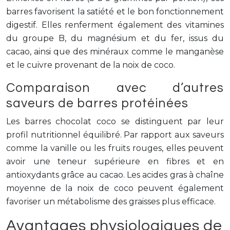
barres favorisent la satiété et le bon fonctionnement
digestif. Elles renferment également des vitamines
du groupe B, du magnésium et du fer, issus du
cacao, ainsi que des minéraux comme le manganèse
et le cuivre provenant de la noix de coco.
Comparaison avec d’autres
saveurs de barres protéinées
Les barres chocolat coco se distinguent par leur
profil nutritionnel équilibré. Par rapport aux saveurs
comme la vanille ou les fruits rouges, elles peuvent
avoir une teneur supérieure en fibres et en
antioxydants grâce au cacao. Les acides gras à chaîne
moyenne de la noix de coco peuvent également
favoriser un métabolisme des graisses plus efficace.
Avantages physiologiques de