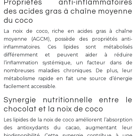
Propriétés anti-inflammatoires
des acides gras à chaîne moyenne
du coco
La noix de coco, riche en acides gras à chaîne
moyenne (AGCM), possède des propriétés anti-
inflammatoires. Ces lipides sont métabolisés
différemment et peuvent aider à réduire
l’inflammation systémique, un facteur dans de
nombreuses maladies chroniques. De plus, leur
métabolisme rapide en fait une source d’énergie
facilement accessible.
Synergie nutritionnelle entre le
chocolat et la noix de coco
Les lipides de la noix de coco améliorent l’absorption
des antioxydants du cacao, augmentant leur
biodisponibilité. Cette synergie contribue à une