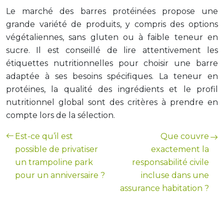
Le marché des barres protéinées propose une
grande variété de produits, y compris des options
végétaliennes, sans gluten ou à faible teneur en
sucre. Il est conseillé de lire attentivement les
étiquettes nutritionnelles pour choisir une barre
adaptée à ses besoins spécifiques. La teneur en
protéines, la qualité des ingrédients et le profil
nutritionnel global sont des critères à prendre en
compte lors de la sélection.
Est-ce qu’il est
Que couvre
possible de privatiser
exactement la
un trampoline park
responsabilité civile
pour un anniversaire ?
incluse dans une
assurance habitation ?