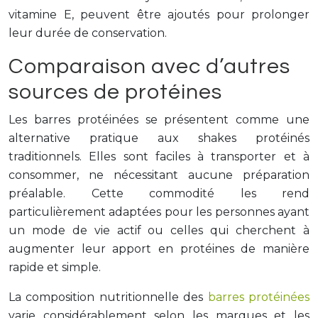
vitamine E, peuvent être ajoutés pour prolonger
leur durée de conservation.
Comparaison avec d’autres
sources de protéines
Les barres protéinées se présentent comme une
alternative pratique aux shakes protéinés
traditionnels. Elles sont faciles à transporter et à
consommer, ne nécessitant aucune préparation
préalable. Cette commodité les rend
particulièrement adaptées pour les personnes ayant
un mode de vie actif ou celles qui cherchent à
augmenter leur apport en protéines de manière
rapide et simple.
La composition nutritionnelle des
barres protéinées
varie considérablement selon les marques et les