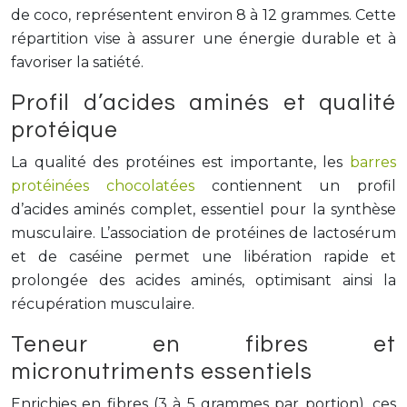
de coco, représentent environ 8 à 12 grammes. Cette
répartition vise à assurer une énergie durable et à
favoriser la satiété.
Profil d’acides aminés et qualité
protéique
La qualité des protéines est importante, les
barres
protéinées chocolatées
contiennent un profil
d’acides aminés complet, essentiel pour la synthèse
musculaire. L’association de protéines de lactosérum
et de caséine permet une libération rapide et
prolongée des acides aminés, optimisant ainsi la
récupération musculaire.
Teneur en fibres et
micronutriments essentiels
Enrichies en fibres (3 à 5 grammes par portion), ces