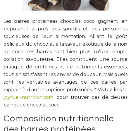
Les barres protéinées chocolat coco gagnent en
popularité auprès des sportifs et des personnes
soucieuses de leur alimentation. Alliant le goût
délicieux du chocolat à la saveur exotique de la noix
de coco, ces barres sont bien plus qu’une simple
collation savoureuse. Elles constituent une source
pratique de protéines et de nutriments essentiels,
tout en satisfaisant les envies de douceur. Mais quels
sont les véritables avantages de ces barres par
rapport à d’autres options protéinées ? Visitez le site
joyfuel-nutrition.com
pour trouver ces délicieuses
barres de chocolat coco.
Composition nutritionnelle
des barres protéinées