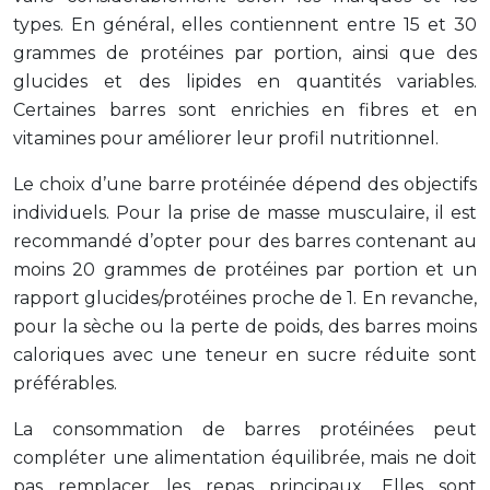
types. En général, elles contiennent entre 15 et 30
grammes de protéines par portion, ainsi que des
glucides et des lipides en quantités variables.
Certaines barres sont enrichies en fibres et en
vitamines pour améliorer leur profil nutritionnel.
Le choix d’une barre protéinée dépend des objectifs
individuels. Pour la prise de masse musculaire, il est
recommandé d’opter pour des barres contenant au
moins 20 grammes de protéines par portion et un
rapport glucides/protéines proche de 1. En revanche,
pour la sèche ou la perte de poids, des barres moins
caloriques avec une teneur en sucre réduite sont
préférables.
La consommation de barres protéinées peut
compléter une alimentation équilibrée, mais ne doit
pas remplacer les repas principaux. Elles sont