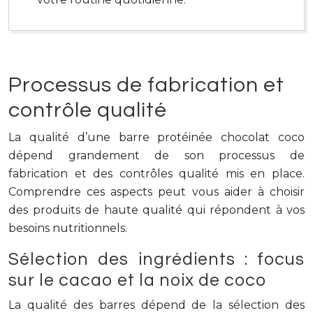
Processus de fabrication et
contrôle qualité
La qualité d’une barre protéinée chocolat coco
dépend grandement de son processus de
fabrication et des contrôles qualité mis en place.
Comprendre ces aspects peut vous aider à choisir
des produits de haute qualité qui répondent à vos
besoins nutritionnels.
Sélection des ingrédients : focus
sur le cacao et la noix de coco
La qualité des barres dépend de la sélection des