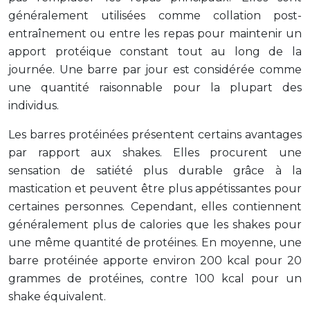
généralement utilisées comme collation post-
entraînement ou entre les repas pour maintenir un
apport protéique constant tout au long de la
journée. Une barre par jour est considérée comme
une quantité raisonnable pour la plupart des
individus.
Les barres protéinées présentent certains avantages
par rapport aux shakes. Elles procurent une
sensation de satiété plus durable grâce à la
mastication et peuvent être plus appétissantes pour
certaines personnes. Cependant, elles contiennent
généralement plus de calories que les shakes pour
une même quantité de protéines. En moyenne, une
barre protéinée apporte environ 200 kcal pour 20
grammes de protéines, contre 100 kcal pour un
shake équivalent.