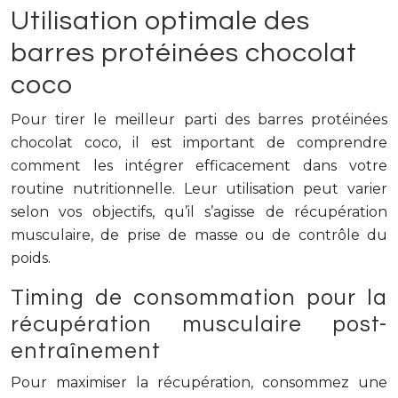
Utilisation optimale des
barres protéinées chocolat
coco
Pour tirer le meilleur parti des barres protéinées
chocolat coco, il est important de comprendre
comment les intégrer efficacement dans votre
routine nutritionnelle. Leur utilisation peut varier
selon vos objectifs, qu’il s’agisse de récupération
musculaire, de prise de masse ou de contrôle du
poids.
Timing de consommation pour la
récupération musculaire post-
entraînement
Pour maximiser la récupération, consommez une