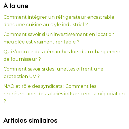
À la une
Comment intégrer un réfrigérateur encastrable
dans une cuisine au style industriel ?
Comment savoir si un investissement en location
meublée est vraiment rentable ?
Qui s’occupe des démarches lors d’un changement
de fournisseur ?
Comment savoir si des lunettes offrent une
protection UV ?
NAO et rôle des syndicats : Comment les
représentants des salariés influencent la négociation
?
Articles similaires