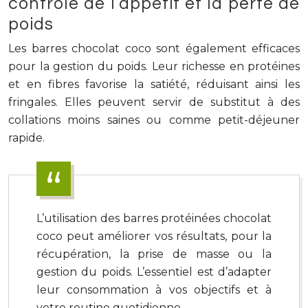
contrôle de l’appétit et la perte de
poids
Les barres chocolat coco sont également efficaces
pour la gestion du poids. Leur richesse en protéines
et en fibres favorise la satiété, réduisant ainsi les
fringales. Elles peuvent servir de substitut à des
collations moins saines ou comme petit-déjeuner
rapide.
L’utilisation des barres protéinées chocolat
coco peut améliorer vos résultats, pour la
récupération, la prise de masse ou la
gestion du poids. L’essentiel est d’adapter
leur consommation à vos objectifs et à
votre routine quotidienne.