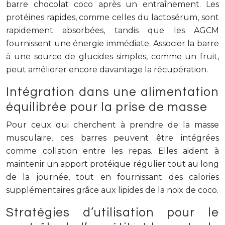
barre chocolat coco après un entraînement. Les
protéines rapides, comme celles du lactosérum, sont
rapidement absorbées, tandis que les AGCM
fournissent une énergie immédiate. Associer la barre
à une source de glucides simples, comme un fruit,
peut améliorer encore davantage la récupération.
Intégration dans une alimentation
équilibrée pour la prise de masse
Pour ceux qui cherchent à prendre de la masse
musculaire, ces barres peuvent être intégrées
comme collation entre les repas. Elles aident à
maintenir un apport protéique régulier tout au long
de la journée, tout en fournissant des calories
supplémentaires grâce aux lipides de la noix de coco.
Stratégies d’utilisation pour le