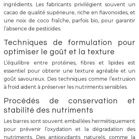
ingrédients. Les fabricants privilégient souvent un
cacao de qualité supérieure, riche en flavonoïdes, et
une noix de coco fraîche, parfois bio, pour garantir
l’absence de pesticides.
Techniques de formulation pour
optimiser le goût et la texture
L’équilibre entre protéines, fibres et lipides est
essentiel pour obtenir une texture agréable et un
goût savoureux. Des techniques comme l’extrusion
à froid aident à préserver les nutriments sensibles.
Procédés de conservation et
stabilité des nutriments
Les barres sont souvent emballées hermétiquement
pour prévenir l’oxydation et la dégradation des
nutriments. Des antioxydants naturels, comme la