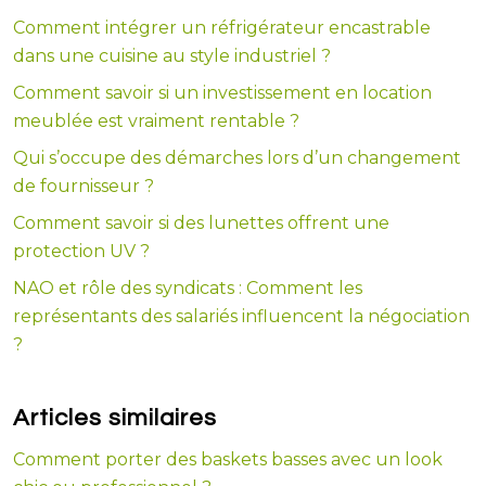
Comment intégrer un réfrigérateur encastrable
dans une cuisine au style industriel ?
Comment savoir si un investissement en location
meublée est vraiment rentable ?
Qui s’occupe des démarches lors d’un changement
de fournisseur ?
Comment savoir si des lunettes offrent une
protection UV ?
NAO et rôle des syndicats : Comment les
représentants des salariés influencent la négociation
?
Articles similaires
Comment porter des baskets basses avec un look