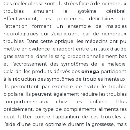
Ces molécules se sont illustrées face à de nombreux
troubles simulant le système cérébral.
Effectivement, les problèmes déficitaires de
l’attention forment un ensemble de maladies
neurologiques qui s’expliquent par de nombreux
troubles. Dans cette optique, les médecins ont pu
mettre en évidence le rapport entre un taux d’acide
gras essentiel dans le sang proportionnellement bas
et l’accroissement des symptômes de la maladie.
Cela dit, les produits dérivés des
omega
participent
à la réduction des symptômes de troubles mentaux.
Ils permettent par exemple de traiter le trouble
bipolaire. Ils peuvent également réduire les troubles
comportementaux chez les enfants. Plus
précisément, ce type de compléments alimentaires
peut lutter contre l’apparition de ces troubles à
l’aide d’une cure optimale durant la grossesse, mais