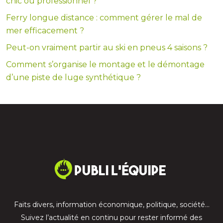
chic ou professionnel ?
Ferry longue distance : comment gérer le mal de
mer efficacement ?
Peut-on vraiment partir au ski en pneus 4 saisons ?
Comment s’organise le montage et le démontage
d’une piste de luge synthétique ?
Faits divers, information économique, politique, société…
Suivez l’actualité en continu pour rester informé des