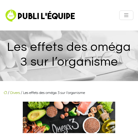
Les effets des oméga
3 sur l’organisme
/
Divers
/ Les effets des oméga 3 sur l’organisme