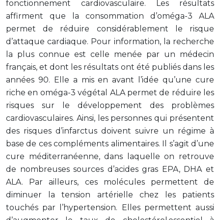
fonctionnement cardiovasculaire. Les résultats
affirment que la consommation d’oméga-3 ALA
permet de réduire considérablement le risque
d’attaque cardiaque. Pour information, la recherche
la plus connue est celle menée par un médecin
français, et dont les résultats ont été publiés dans les
années 90. Elle a mis en avant l’idée qu’une cure
riche en oméga-3 végétal ALA permet de réduire les
risques sur le développement des problèmes
cardiovasculaires. Ainsi, les personnes qui présentent
des risques d’infarctus doivent suivre un régime à
base de ces compléments alimentaires. Il s’agit d’une
cure méditerranéenne, dans laquelle on retrouve
de nombreuses sources d’acides gras EPA, DHA et
ALA. Par ailleurs, ces molécules permettent de
diminuer la tension artérielle chez les patients
touchés par l’hypertension. Elles permettent aussi