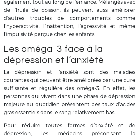
également tout au long de l’enfance. Mélangés avec
de l’huile de poisson, ils peuvent aussi améliorer
d’autres troubles de comportements comme
l’hyperactivité, l’inattention, l’agressivité et même
l’impulsivité perçue chez les enfants.
Les oméga-3 face à la
dépression et l’anxiété
La dépression et l’anxiété sont des maladies
courantes qui peuvent être améliorées par une cure
suffisante et régulière des oméga-3. En effet, les
personnes qui vivent dans une phase de dépression
majeure au quotidien présentent des taux d’acides
gras essentiels dans le sang relativement bas.
Pour réduire toutes formes d’anxiété et de
dépression, les médecins préconisent la