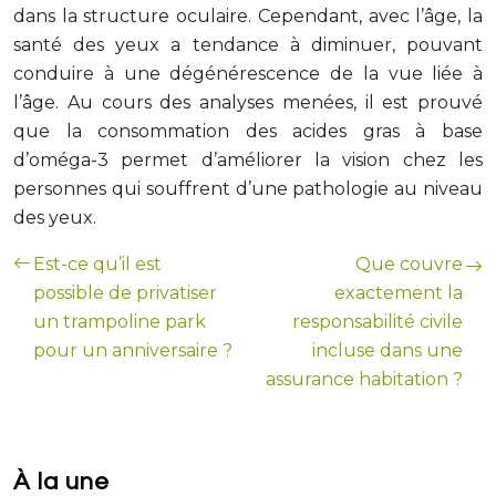
dans la structure oculaire. Cependant, avec l’âge, la
santé des yeux a tendance à diminuer, pouvant
conduire à une dégénérescence de la vue liée à
l’âge. Au cours des analyses menées, il est prouvé
que la consommation des acides gras à base
d’oméga-3 permet d’améliorer la vision chez les
personnes qui souffrent d’une pathologie au niveau
des yeux.
Est-ce qu’il est
Que couvre
possible de privatiser
exactement la
un trampoline park
responsabilité civile
pour un anniversaire ?
incluse dans une
assurance habitation ?
À la une