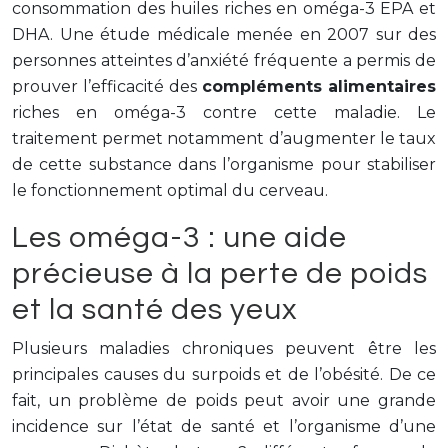
consommation des huiles riches en oméga-3 EPA et
DHA. Une étude médicale menée en 2007 sur des
personnes atteintes d’anxiété fréquente a permis de
prouver l’efficacité des
compléments alimentaires
riches en oméga-3 contre cette maladie. Le
traitement permet notamment d’augmenter le taux
de cette substance dans l’organisme pour stabiliser
le fonctionnement optimal du cerveau.
Les oméga-3 : une aide
précieuse à la perte de poids
et la santé des yeux
Plusieurs maladies chroniques peuvent être les
principales causes du surpoids et de l’obésité. De ce
fait, un problème de poids peut avoir une grande
incidence sur l’état de santé et l’organisme d’une