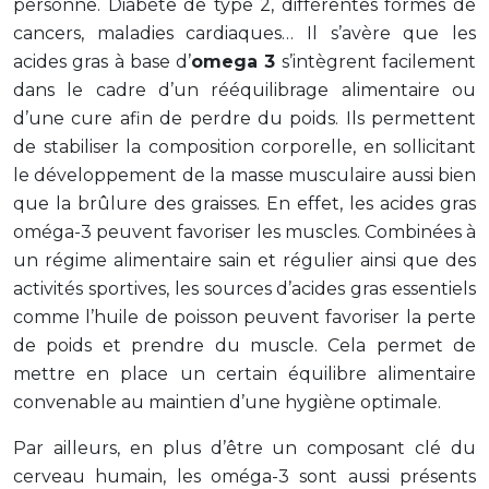
personne. Diabète de type 2, différentes formes de
cancers, maladies cardiaques… Il s’avère que les
acides gras à base d’
omega 3
s’intègrent facilement
dans le cadre d’un rééquilibrage alimentaire ou
d’une cure afin de perdre du poids. Ils permettent
de stabiliser la composition corporelle, en sollicitant
le développement de la masse musculaire aussi bien
que la brûlure des graisses. En effet, les acides gras
oméga-3 peuvent favoriser les muscles. Combinées à
un régime alimentaire sain et régulier ainsi que des
activités sportives, les sources d’acides gras essentiels
comme l’huile de poisson peuvent favoriser la perte
de poids et prendre du muscle. Cela permet de
mettre en place un certain équilibre alimentaire
convenable au maintien d’une hygiène optimale.
Par ailleurs, en plus d’être un composant clé du
cerveau humain, les oméga-3 sont aussi présents