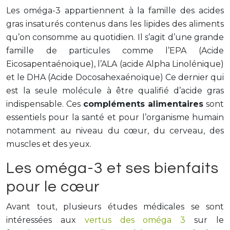
Les oméga-3 appartiennent à la famille des acides
gras insaturés contenus dans les lipides des aliments
qu’on consomme au quotidien. Il s’agit d’une grande
famille de particules comme l’EPA (Acide
Eicosapentaénoïque), l’ALA (acide Alpha Linolénique)
et le DHA (Acide Docosahexaénoïque) Ce dernier qui
est la seule molécule à être qualifié d’acide gras
indispensable. Ces
compléments alimentaires
sont
essentiels pour la santé et pour l’organisme humain
notamment au niveau du cœur, du cerveau, des
muscles et des yeux.
Les oméga-3 et ses bienfaits
pour le cœur
Avant tout, plusieurs études médicales se sont
intéressées aux
vertus des oméga 3
sur le