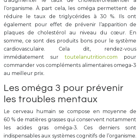
d’augmenter le taux de cholestérol essentiel à
l’organisme. À part cela, les oméga permettent de
réduire le taux de triglycérides à 30 %. Ils ont
également pour effet de prévenir l’apparition de
plaques de cholestérol au niveau du cœur. En
somme, ce sont des produits bons pour le système
cardiovasculaire. Cela dit, rendez-vous
immédiatement sur
toutelanutrition.com
pour
commander vos compléments alimentaires omega-3
au meilleur prix.
Les oméga 3 pour prévenir
les troubles mentaux
Le cerveau humain se compose en moyenne de
60 % de matières grasses qui conservent notamment
les acides gras oméga-3. Ces derniers sont
indispensables aux systèmes cognitifs de l’organisme.