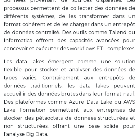
données provenant de sources disparates. Ces
processus permettent de collecter des données de
différents systèmes, de les transformer dans un
format cohérent et de les charger dans un entrepôt
de données centralisé. Des outils comme Talend ou
Informatica offrent des capacités avancées pour
concevoir et exécuter des workflows ETL complexes.
Les data lakes émergent comme une solution
flexible pour stocker et analyser des données de
types variés. Contrairement aux entrepôts de
données traditionnels, les data lakes peuvent
accueillir des données brutes dans leur format natif.
Des plateformes comme Azure Data Lake ou AWS
Lake Formation permettent aux entreprises de
stocker des pétaoctets de données structurées et
non structurées, offrant une base solide pour
l’analyse Big Data.