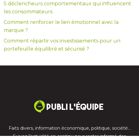
5 déclencheurs comportementaux qui influencent
les consommateurs
Comment renforcer le lien émotionnel avec la
marque ?
Comment répartir vos investissements pour un
portefeuille équilibré et sécurisé ?
Faits divers, information économique, politique, société…
Suivez l’actualité en continu pour rester informé des