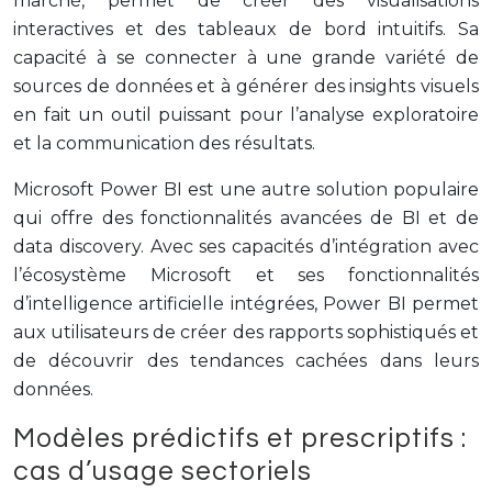
marché, permet de créer des visualisations
interactives et des tableaux de bord intuitifs. Sa
capacité à se connecter à une grande variété de
sources de données et à générer des insights visuels
en fait un outil puissant pour l’analyse exploratoire
et la communication des résultats.
Microsoft Power BI est une autre solution populaire
qui offre des fonctionnalités avancées de BI et de
data discovery. Avec ses capacités d’intégration avec
l’écosystème Microsoft et ses fonctionnalités
d’intelligence artificielle intégrées, Power BI permet
aux utilisateurs de créer des rapports sophistiqués et
de découvrir des tendances cachées dans leurs
données.
Modèles prédictifs et prescriptifs :
cas d’usage sectoriels