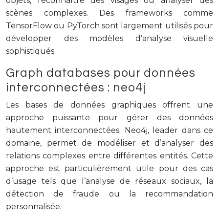
objets, reconnaître des visages ou analyser des
scènes complexes. Des frameworks comme
TensorFlow ou PyTorch sont largement utilisés pour
développer des modèles d’analyse visuelle
sophistiqués.
Graph databases pour données
interconnectées : neo4j
Les bases de données graphiques offrent une
approche puissante pour gérer des données
hautement interconnectées. Neo4j, leader dans ce
domaine, permet de modéliser et d’analyser des
relations complexes entre différentes entités. Cette
approche est particulièrement utile pour des cas
d’usage tels que l’analyse de réseaux sociaux, la
détection de fraude ou la recommandation
personnalisée.