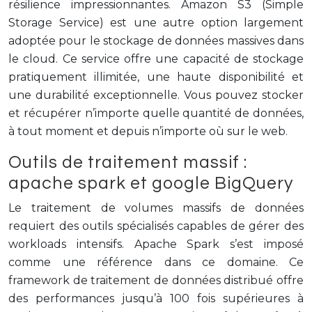
résilience impressionnantes. Amazon S3 (Simple
Storage Service) est une autre option largement
adoptée pour le stockage de données massives dans
le cloud. Ce service offre une capacité de stockage
pratiquement illimitée, une haute disponibilité et
une durabilité exceptionnelle. Vous pouvez stocker
et récupérer n’importe quelle quantité de données,
à tout moment et depuis n’importe où sur le web.
Outils de traitement massif :
apache spark et google BigQuery
Le traitement de volumes massifs de données
requiert des outils spécialisés capables de gérer des
workloads intensifs. Apache Spark s’est imposé
comme une référence dans ce domaine. Ce
framework de traitement de données distribué offre
des performances jusqu’à 100 fois supérieures à