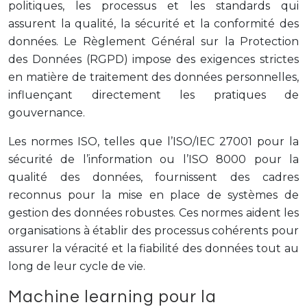
politiques, les processus et les standards qui
assurent la qualité, la sécurité et la conformité des
données. Le Règlement Général sur la Protection
des Données (RGPD) impose des exigences strictes
en matière de traitement des données personnelles,
influençant directement les pratiques de
gouvernance.
Les normes ISO, telles que l’ISO/IEC 27001 pour la
sécurité de l’information ou l’ISO 8000 pour la
qualité des données, fournissent des cadres
reconnus pour la mise en place de systèmes de
gestion des données robustes. Ces normes aident les
organisations à établir des processus cohérents pour
assurer la véracité et la fiabilité des données tout au
long de leur cycle de vie.
Machine learning pour la