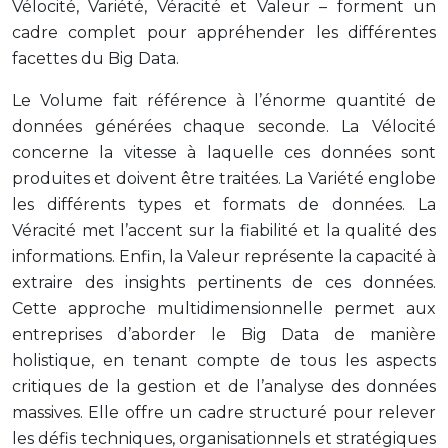
Vélocité, Variété, Véracité et Valeur – forment un
cadre complet pour appréhender les différentes
facettes du Big Data.
Le Volume fait référence à l’énorme quantité de
données générées chaque seconde. La Vélocité
concerne la vitesse à laquelle ces données sont
produites et doivent être traitées. La Variété englobe
les différents types et formats de données. La
Véracité met l’accent sur la fiabilité et la qualité des
informations. Enfin, la Valeur représente la capacité à
extraire des insights pertinents de ces données.
Cette approche multidimensionnelle permet aux
entreprises d’aborder le Big Data de manière
holistique, en tenant compte de tous les aspects
critiques de la gestion et de l’analyse des données
massives. Elle offre un cadre structuré pour relever
les défis techniques, organisationnels et stratégiques