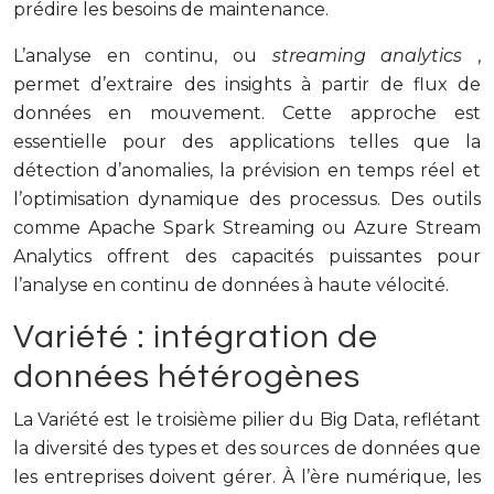
prédire les besoins de maintenance.
L’analyse en continu, ou
streaming analytics
,
permet d’extraire des insights à partir de flux de
données en mouvement. Cette approche est
essentielle pour des applications telles que la
détection d’anomalies, la prévision en temps réel et
l’optimisation dynamique des processus. Des outils
comme Apache Spark Streaming ou Azure Stream
Analytics offrent des capacités puissantes pour
l’analyse en continu de données à haute vélocité.
Variété : intégration de
données hétérogènes
La Variété est le troisième pilier du Big Data, reflétant
la diversité des types et des sources de données que
les entreprises doivent gérer. À l’ère numérique, les