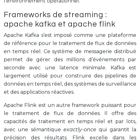
l’environnement opérationnel.
Frameworks de streaming :
apache kafka et apache flink
Apache Kafka s’est imposé comme une plateforme
de référence pour le traitement de flux de données
en temps réel. Ce système de messagerie distribué
permet de gérer des millions d’événements par
seconde avec une latence minimale. Kafka est
largement utilisé pour construire des pipelines de
données en temps réel, des systèmes de surveillance
et des applications réactives.
Apache Flink est un autre framework puissant pour
le traitement de flux de données. Il offre des
capacités de traitement en temps réel et par lots,
avec une sémantique
exactly-once
qui garantit la
précision des résultats. Flink excelle dans les