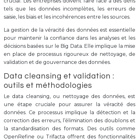
crucial. Les entreprises doivent faire face à des défis
tels que les données incomplètes, les erreurs de
saisie, les biais et les incohérences entre les sources.
La gestion de la véracité des données est essentielle
pour maintenir la confiance dans les analyses et les
décisions basées sur le Big Data. Elle implique la mise
en place de processus rigoureux de nettoyage, de
validation et de gouvernance des données.
Data cleansing et validation :
outils et méthodologies
Le data cleansing, ou nettoyage des données, est
une étape cruciale pour assurer la véracité des
données. Ce processus implique la détection et la
correction des erreurs, l’élimination des doublons et
la standardisation des formats. Des outils comme
OpenRefine ou Trifacta offrent des fonctionnalités