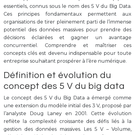
essentiels, connus sous le nom des 5 V du Big Data.
Ces principes fondamentaux permettent aux
organisations de tirer pleinement parti de l’immense
potentiel des données massives pour prendre des
décisions éclairées et gagner un avantage
concurrentiel. Comprendre et maîtriser ces
concepts clés est devenu indispensable pour toute
entreprise souhaitant prospérer à l’ère numérique.
Définition et évolution du
concept des 5 V du big data
Le concept des 5 V du Big Data a émergé comme
une extension du modèle initial des 3 V, proposé par
l’analyste Doug Laney en 2001. Cette évolution
reflète la complexité croissante des défis liés à la
gestion des données massives. Les 5 V – Volume,