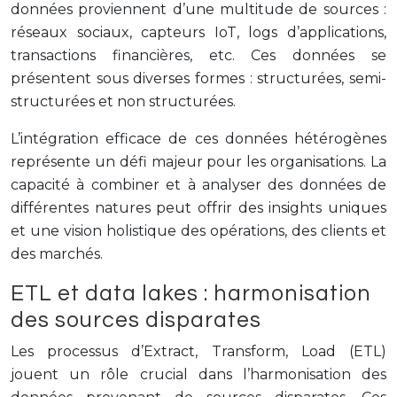
données proviennent d’une multitude de sources :
réseaux sociaux, capteurs IoT, logs d’applications,
transactions financières, etc. Ces données se
présentent sous diverses formes : structurées, semi-
structurées et non structurées.
L’intégration efficace de ces données hétérogènes
représente un défi majeur pour les organisations. La
capacité à combiner et à analyser des données de
différentes natures peut offrir des insights uniques
et une vision holistique des opérations, des clients et
des marchés.
ETL et data lakes : harmonisation
des sources disparates
Les processus d’Extract, Transform, Load (ETL)
jouent un rôle crucial dans l’harmonisation des