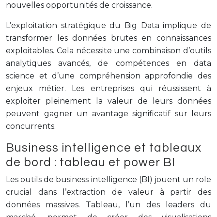
nouvelles opportunités de croissance.
L’exploitation stratégique du Big Data implique de
transformer les données brutes en connaissances
exploitables. Cela nécessite une combinaison d’outils
analytiques avancés, de compétences en data
science et d’une compréhension approfondie des
enjeux métier. Les entreprises qui réussissent à
exploiter pleinement la valeur de leurs données
peuvent gagner un avantage significatif sur leurs
concurrents.
Business intelligence et tableaux
de bord : tableau et power BI
Les outils de business intelligence (BI) jouent un role
crucial dans l’extraction de valeur à partir des
données massives. Tableau, l’un des leaders du