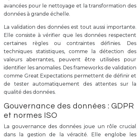
avancées pour le nettoyage et la transformation des
données à grande échelle.
La validation des données est tout aussi importante.
Elle consiste à vérifier que les données respectent
certaines règles ou contraintes définies. Des
techniques statistiques, comme la détection des
valeurs aberrantes, peuvent être utilisées pour
identifier les anomalies. Des frameworks de validation
comme Great Expectations permettent de définir et
de tester automatiquement des attentes sur la
qualité des données.
Gouvernance des données : GDPR
et normes ISO
La gouvernance des données joue un rôle crucial
dans la gestion de la véracité. Elle englobe les