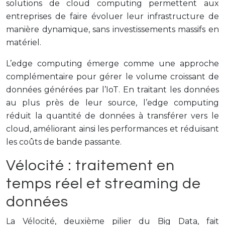
solutions de cloud computing permettent aux
entreprises de faire évoluer leur infrastructure de
manière dynamique, sans investissements massifs en
matériel.
L’edge computing émerge comme une approche
complémentaire pour gérer le volume croissant de
données générées par l’IoT. En traitant les données
au plus près de leur source, l’edge computing
réduit la quantité de données à transférer vers le
cloud, améliorant ainsi les performances et réduisant
les coûts de bande passante.
Vélocité : traitement en
temps réel et streaming de
données
La Vélocité, deuxième pilier du Big Data, fait