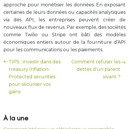
approche pour monétiser les données. En exposant
certaines de leurs données ou capacités analytiques
via des API, les entreprises peuvent créer de
nouveaux flux de revenus. Par exemple, des sociétés
comme Twilio ou Stripe ont bâti des modèles
économiques entiers autour de la fourniture d’API
pour les communications ou les paiements.
TIPS : investir dans des
Comment refuser les
treasury Inflation-
dettes d’un parent
Protected securities
vivant ?
pour sécuriser vos
gains
À la une