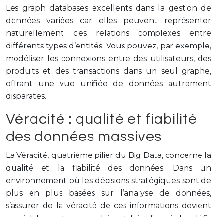
Les graph databases excellents dans la gestion de
données variées car elles peuvent représenter
naturellement des relations complexes entre
différents types d’entités. Vous pouvez, par exemple,
modéliser les connexions entre des utilisateurs, des
produits et des transactions dans un seul graphe,
offrant une vue unifiée de données autrement
disparates.
Véracité : qualité et fiabilité
des données massives
La Véracité, quatrième pilier du Big Data, concerne la
qualité et la fiabilité des données. Dans un
environnement où les décisions stratégiques sont de
plus en plus basées sur l’analyse de données,
s’assurer de la véracité de ces informations devient