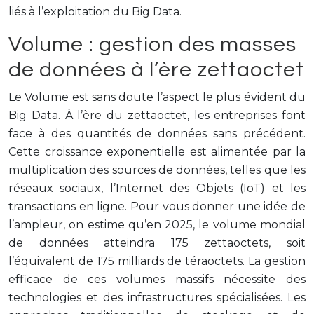
liés à l’exploitation du Big Data.
Volume : gestion des masses
de données à l’ère zettaoctet
Le Volume est sans doute l’aspect le plus évident du
Big Data. À l’ère du zettaoctet, les entreprises font
face à des quantités de données sans précédent.
Cette croissance exponentielle est alimentée par la
multiplication des sources de données, telles que les
réseaux sociaux, l’Internet des Objets (IoT) et les
transactions en ligne. Pour vous donner une idée de
l’ampleur, on estime qu’en 2025, le volume mondial
de données atteindra 175 zettaoctets, soit
l’équivalent de 175 milliards de téraoctets. La gestion
efficace de ces volumes massifs nécessite des
technologies et des infrastructures spécialisées. Les