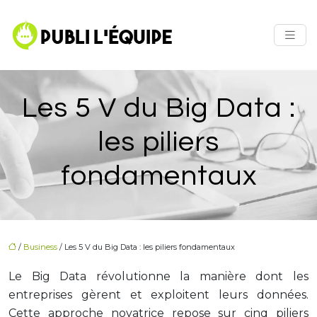
Les 5 V du Big Data :
les piliers
fondamentaux
/
Business
/ Les 5 V du Big Data : les piliers fondamentaux
Le Big Data révolutionne la manière dont les
entreprises gèrent et exploitent leurs données.
Cette approche novatrice repose sur cinq piliers