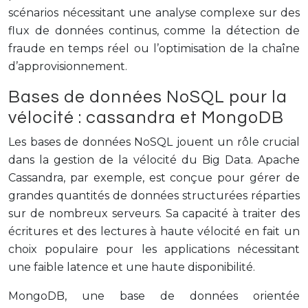
scénarios nécessitant une analyse complexe sur des
flux de données continus, comme la détection de
fraude en temps réel ou l’optimisation de la chaîne
d’approvisionnement.
Bases de données NoSQL pour la
vélocité : cassandra et MongoDB
Les bases de données NoSQL jouent un rôle crucial
dans la gestion de la vélocité du Big Data. Apache
Cassandra, par exemple, est conçue pour gérer de
grandes quantités de données structurées réparties
sur de nombreux serveurs. Sa capacité à traiter des
écritures et des lectures à haute vélocité en fait un
choix populaire pour les applications nécessitant
une faible latence et une haute disponibilité.
MongoDB, une base de données orientée