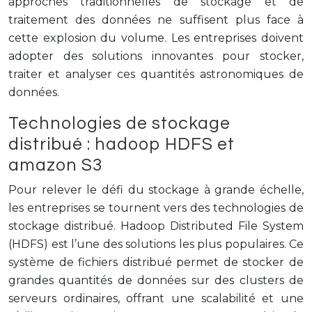
approches traditionnelles de stockage et de
traitement des données ne suffisent plus face à
cette explosion du volume. Les entreprises doivent
adopter des solutions innovantes pour stocker,
traiter et analyser ces quantités astronomiques de
données.
Technologies de stockage
distribué : hadoop HDFS et
amazon S3
Pour relever le défi du stockage à grande échelle,
les entreprises se tournent vers des technologies de
stockage distribué. Hadoop Distributed File System
(HDFS) est l’une des solutions les plus populaires. Ce
système de fichiers distribué permet de stocker de
grandes quantités de données sur des clusters de
serveurs ordinaires, offrant une scalabilité et une