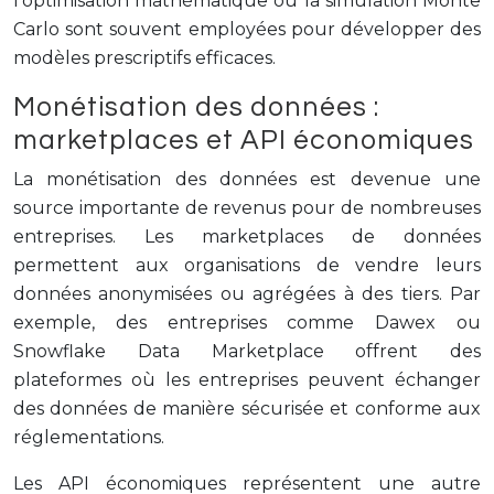
l’optimisation mathématique ou la simulation Monte
Carlo sont souvent employées pour développer des
modèles prescriptifs efficaces.
Monétisation des données :
marketplaces et API économiques
La monétisation des données est devenue une
source importante de revenus pour de nombreuses
entreprises. Les marketplaces de données
permettent aux organisations de vendre leurs
données anonymisées ou agrégées à des tiers. Par
exemple, des entreprises comme Dawex ou
Snowflake Data Marketplace offrent des
plateformes où les entreprises peuvent échanger
des données de manière sécurisée et conforme aux
réglementations.
Les API économiques représentent une autre