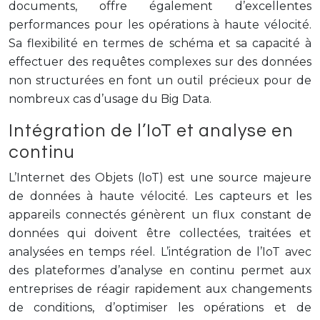
documents, offre également d’excellentes
performances pour les opérations à haute vélocité.
Sa flexibilité en termes de schéma et sa capacité à
effectuer des requêtes complexes sur des données
non structurées en font un outil précieux pour de
nombreux cas d’usage du Big Data.
Intégration de l’IoT et analyse en
continu
L’Internet des Objets (IoT) est une source majeure
de données à haute vélocité. Les capteurs et les
appareils connectés génèrent un flux constant de
données qui doivent être collectées, traitées et
analysées en temps réel. L’intégration de l’IoT avec
des plateformes d’analyse en continu permet aux
entreprises de réagir rapidement aux changements
de conditions, d’optimiser les opérations et de