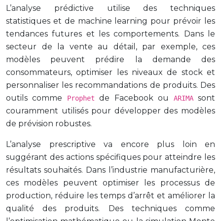
L’analyse prédictive utilise des techniques
statistiques et de machine learning pour prévoir les
tendances futures et les comportements. Dans le
secteur de la vente au détail, par exemple, ces
modèles peuvent prédire la demande des
consommateurs, optimiser les niveaux de stock et
personnaliser les recommandations de produits. Des
outils comme
de Facebook ou
sont
Prophet
ARIMA
couramment utilisés pour développer des modèles
de prévision robustes.
L’analyse prescriptive va encore plus loin en
suggérant des actions spécifiques pour atteindre les
résultats souhaités. Dans l’industrie manufacturière,
ces modèles peuvent optimiser les processus de
production, réduire les temps d’arrêt et améliorer la
qualité des produits. Des techniques comme