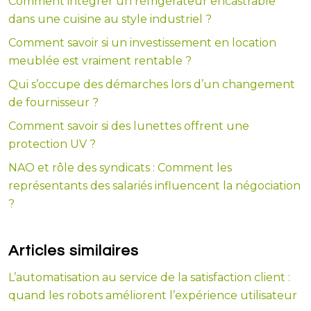
Comment intégrer un réfrigérateur encastrable
dans une cuisine au style industriel ?
Comment savoir si un investissement en location
meublée est vraiment rentable ?
Qui s’occupe des démarches lors d’un changement
de fournisseur ?
Comment savoir si des lunettes offrent une
protection UV ?
NAO et rôle des syndicats : Comment les
représentants des salariés influencent la négociation
?
Articles similaires
L’automatisation au service de la satisfaction client :
quand les robots améliorent l’expérience utilisateur