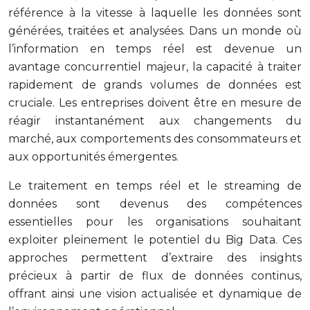
référence à la vitesse à laquelle les données sont
générées, traitées et analysées. Dans un monde où
l’information en temps réel est devenue un
avantage concurrentiel majeur, la capacité à traiter
rapidement de grands volumes de données est
cruciale. Les entreprises doivent être en mesure de
réagir instantanément aux changements du
marché, aux comportements des consommateurs et
aux opportunités émergentes.
Le traitement en temps réel et le streaming de
données sont devenus des compétences
essentielles pour les organisations souhaitant
exploiter pleinement le potentiel du Big Data. Ces
approches permettent d’extraire des insights
précieux à partir de flux de données continus,
offrant ainsi une vision actualisée et dynamique de