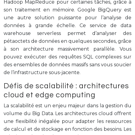
Hadoop MapReduce pour certaines tâches, grâce à
son traitement en mémoire. Google BigQuery est
une autre solution puissante pour l’analyse de
données à grande échelle. Ce service de data
warehouse serverless permet d’analyser des
pétaoctets de données en quelques secondes, grâce
à son architecture massivement parallèle. Vous
pouvez exécuter des requêtes SQL complexes sur
des ensembles de données massifs sans vous soucier
de l’infrastructure sous-jacente.
Défis de scalabilité : architectures
cloud et edge computing
La scalabilité est un enjeu majeur dans la gestion du
volume du Big Data. Les architectures cloud offrent
une flexibilité inégalée pour adapter les ressources
de calcul et de stockage en fonction des besoins. Les