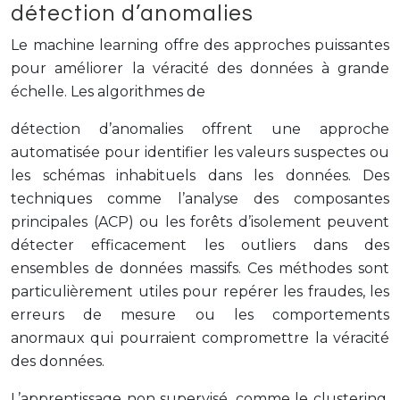
détection d’anomalies
Le machine learning offre des approches puissantes
pour améliorer la véracité des données à grande
échelle. Les algorithmes de
détection d’anomalies offrent une approche
automatisée pour identifier les valeurs suspectes ou
les schémas inhabituels dans les données. Des
techniques comme l’analyse des composantes
principales (ACP) ou les forêts d’isolement peuvent
détecter efficacement les outliers dans des
ensembles de données massifs. Ces méthodes sont
particulièrement utiles pour repérer les fraudes, les
erreurs de mesure ou les comportements
anormaux qui pourraient compromettre la véracité
des données.
L’apprentissage non supervisé, comme le clustering,