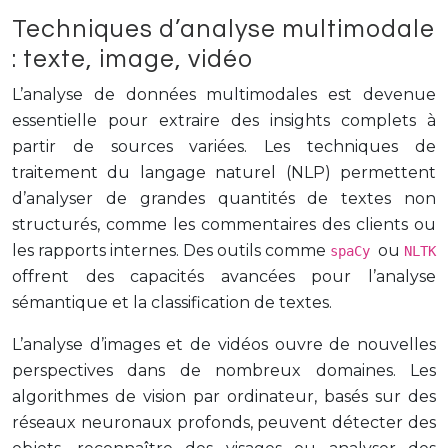
Techniques d’analyse multimodale
: texte, image, vidéo
L’analyse de données multimodales est devenue
essentielle pour extraire des insights complets à
partir de sources variées. Les techniques de
traitement du langage naturel (NLP) permettent
d’analyser de grandes quantités de textes non
structurés, comme les commentaires des clients ou
les rapports internes. Des outils comme
ou
spaCy
NLTK
offrent des capacités avancées pour l’analyse
sémantique et la classification de textes.
L’analyse d’images et de vidéos ouvre de nouvelles
perspectives dans de nombreux domaines. Les
algorithmes de vision par ordinateur, basés sur des
réseaux neuronaux profonds, peuvent détecter des