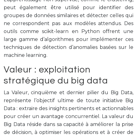
peut également être utilisé pour identifier des
groupes de données similaires et détecter celles qui
ne correspondent pas aux modèles attendus. Des
outils comme scikit-learn en Python offrent une
large gamme d’algorithmes pour implémenter ces
techniques de détection d’anomalies basées sur le
machine learning.
Valeur : exploitation
stratégique du big data
La Valeur, cinquième et dernier pilier du Big Data,
représente l’objectif ultime de toute initiative Big
Data : extraire des insights pertinents et actionnables
pour créer un avantage concurrentiel. La valeur du
Big Data réside dans sa capacité à améliorer la prise
de décision, à optimiser les opérations et à créer de