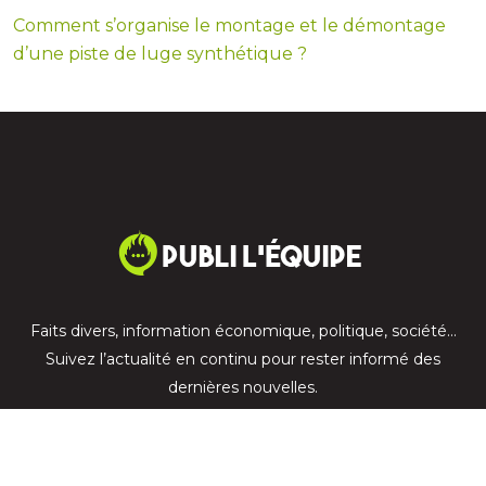
Comment s’organise le montage et le démontage
d’une piste de luge synthétique ?
Faits divers, information économique, politique, société…
Suivez l’actualité en continu pour rester informé des
dernières nouvelles.