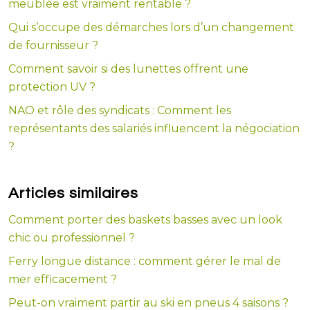
meublée est vraiment rentable ?
Qui s’occupe des démarches lors d’un changement
de fournisseur ?
Comment savoir si des lunettes offrent une
protection UV ?
NAO et rôle des syndicats : Comment les
représentants des salariés influencent la négociation
?
Articles similaires
Comment porter des baskets basses avec un look
chic ou professionnel ?
Ferry longue distance : comment gérer le mal de
mer efficacement ?
Peut-on vraiment partir au ski en pneus 4 saisons ?