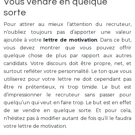
Vous vendre en quelque
sorte
Pour attirer au mieux l’attention du recruteur,
n’oubliez toujours pas d’apporter une valeur
ajoutée à votre
lettre de motivation
. Dans ce but,
vous devez montrer que vous pouvez offrir
quelque chose de plus par rapport aux autres
candidats. Votre discours doit être propre, net, et
surtout refléter votre personnalité. Le ton que vous
utiliserez pour votre lettre ne doit cependant pas
être ni prétentieux, ni trop timide. Le but est
d’impressionner le recruteur sans passer pour
quelqu’un qui veut en faire trop. Le but est en effet
de se vendre en quelque sorte. Et pour cela,
n’hésitez pas à modifier autant de fois qu’il le faudra
votre lettre de motivation.