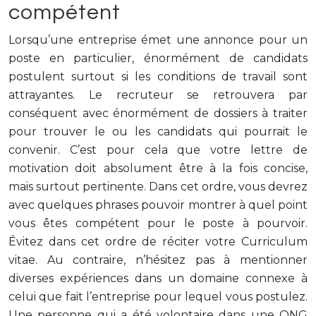
compétent
Lorsqu’une entreprise émet une annonce pour un
poste en particulier, énormément de candidats
postulent surtout si les conditions de travail sont
attrayantes. Le recruteur se retrouvera par
conséquent avec énormément de dossiers à traiter
pour trouver le ou les candidats qui pourrait le
convenir. C’est pour cela que votre lettre de
motivation doit absolument être à la fois concise,
mais surtout pertinente. Dans cet ordre, vous devrez
avec quelques phrases pouvoir montrer à quel point
vous êtes compétent pour le poste à pourvoir.
Évitez dans cet ordre de réciter votre Curriculum
vitae. Au contraire, n’hésitez pas à mentionner
diverses expériences dans un domaine connexe à
celui que fait l’entreprise pour lequel vous postulez.
Une personne qui a été volontaire dans une ONG