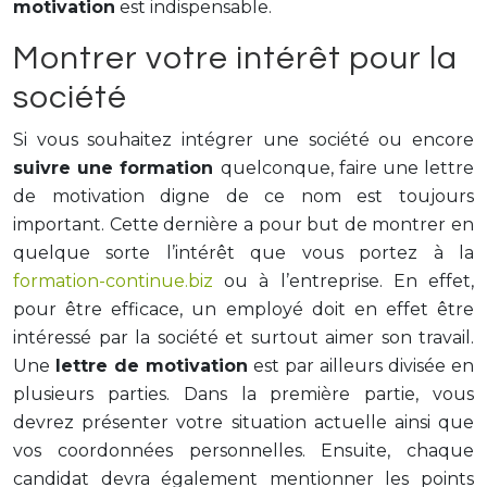
motivation
est indispensable.
Montrer votre intérêt pour la
société
Si vous souhaitez intégrer une société ou encore
suivre une formation
quelconque, faire une lettre
de motivation digne de ce nom est toujours
important. Cette dernière a pour but de montrer en
quelque sorte l’intérêt que vous portez à la
formation-continue.biz
ou à l’entreprise. En effet,
pour être efficace, un employé doit en effet être
intéressé par la société et surtout aimer son travail.
Une
lettre de motivation
est par ailleurs divisée en
plusieurs parties. Dans la première partie, vous
devrez présenter votre situation actuelle ainsi que
vos coordonnées personnelles. Ensuite, chaque
candidat devra également mentionner les points