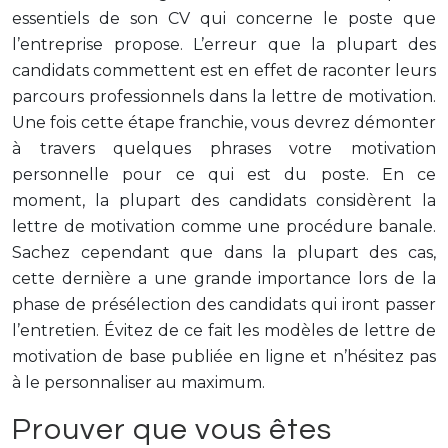
essentiels de son CV qui concerne le poste que
l’entreprise propose. L’erreur que la plupart des
candidats commettent est en effet de raconter leurs
parcours professionnels dans la lettre de motivation.
Une fois cette étape franchie, vous devrez démonter
à travers quelques phrases votre motivation
personnelle pour ce qui est du poste. En ce
moment, la plupart des candidats considèrent la
lettre de motivation comme une procédure banale.
Sachez cependant que dans la plupart des cas,
cette dernière a une grande importance lors de la
phase de présélection des candidats qui iront passer
l’entretien. Évitez de ce fait les modèles de lettre de
motivation de base publiée en ligne et n’hésitez pas
à le personnaliser au maximum.
Prouver que vous êtes