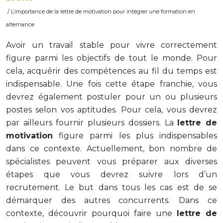
/ L’importance de la lettre de motivation pour intégrer une formation en
alternance
Avoir un travail stable pour vivre correctement
figure parmi les objectifs de tout le monde. Pour
cela, acquérir des compétences au fil du temps est
indispensable. Une fois cette étape franchie, vous
devrez également postuler pour un ou plusieurs
postes selon vos aptitudes. Pour cela, vous devrez
par ailleurs fournir plusieurs dossiers. La
lettre de
motivation
figure parmi les plus indispensables
dans ce contexte. Actuellement, bon nombre de
spécialistes peuvent vous préparer aux diverses
étapes que vous devrez suivre lors d’un
recrutement. Le but dans tous les cas est de se
démarquer des autres concurrents. Dans ce
contexte, découvrir pourquoi faire une
lettre de