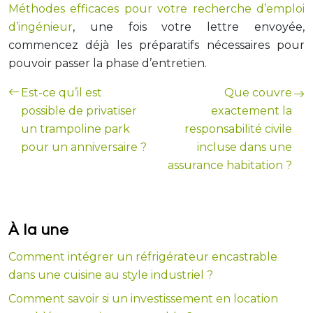
Méthodes efficaces pour votre recherche d’emploi
d’ingénieur
, une fois votre lettre envoyée,
commencez déjà les préparatifs nécessaires pour
pouvoir passer la phase d’entretien.
Est-ce qu’il est
Que couvre
possible de privatiser
exactement la
un trampoline park
responsabilité civile
pour un anniversaire ?
incluse dans une
assurance habitation ?
À la une
Comment intégrer un réfrigérateur encastrable
dans une cuisine au style industriel ?
Comment savoir si un investissement en location