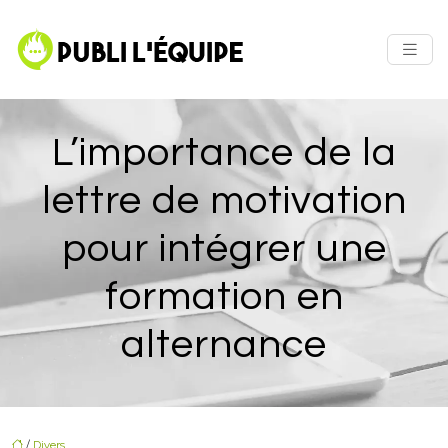
L’importance de la
lettre de motivation
pour intégrer une
formation en
alternance
/
Divers