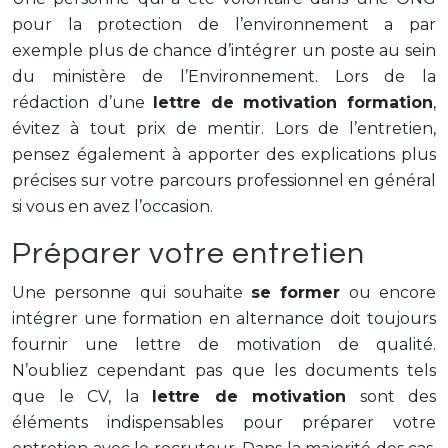
pour la protection de l’environnement a par
exemple plus de chance d’intégrer un poste au sein
du ministère de l’Environnement. Lors de la
rédaction d’une
lettre de motivation formation
,
évitez à tout prix de mentir. Lors de l’entretien,
pensez également à apporter des explications plus
précises sur votre parcours professionnel en général
si vous en avez l’occasion.
Préparer votre entretien
Une personne qui souhaite
se former
ou encore
intégrer une formation en alternance doit toujours
fournir une lettre de motivation de qualité.
N’oubliez cependant pas que les documents tels
que le CV, la
lettre de motivation
sont des
éléments indispensables pour préparer votre