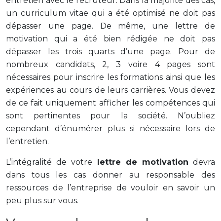
entretien avec le recruteur. Dans la majorité des cas,
un curriculum vitae qui a été optimisé ne doit pas
dépasser une page. De même, une lettre de
motivation qui a été bien rédigée ne doit pas
dépasser les trois quarts d’une page. Pour de
nombreux candidats, 2, 3 voire 4 pages sont
nécessaires pour inscrire les formations ainsi que les
expériences au cours de leurs carrières. Vous devez
de ce fait uniquement afficher les compétences qui
sont pertinentes pour la société. N’oubliez
cependant d’énumérer plus si nécessaire lors de
l’entretien.
L’intégralité de votre
lettre de motivation
devra
dans tous les cas donner au responsable des
ressources de l’entreprise de vouloir en savoir un
peu plus sur vous.