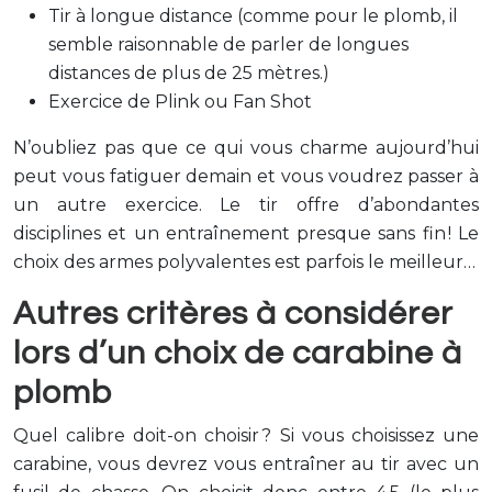
Tir à longue distance (comme pour le plomb, il
semble raisonnable de parler de longues
distances de plus de 25 mètres.)
Exercice de Plink ou Fan Shot
N’oubliez pas que ce qui vous charme aujourd’hui
peut vous fatiguer demain et vous voudrez passer à
un autre exercice. Le tir offre d’abondantes
disciplines et un entraînement presque sans fin ! Le
choix des armes polyvalentes est parfois le meilleur…
Autres critères à considérer
lors d’un choix de carabine à
plomb
Quel calibre doit-on choisir ? Si vous choisissez une
carabine, vous devrez vous entraîner au tir avec un