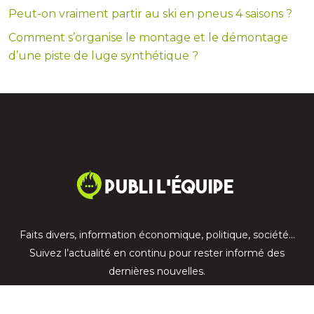
Peut-on vraiment partir au ski en pneus 4 saisons ?
Comment s’organise le montage et le démontage
d’une piste de luge synthétique ?
Faits divers, information économique, politique, société…
Suivez l’actualité en continu pour rester informé des
dernières nouvelles.