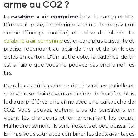
arme au CO2 ?
La
carabine à air comprimé
brise le canon et tire.
D’un seul geste, il comprime la bouteille de gaz (qui
donne l’énergie motrice) et utilise du plomb. La
carabine à air comprimé
est encore plus puissante et
précise, répondant au désir de tirer et de plink des
cibles en carton. D’un autre côté, la cadence de tir
est si faible que vous ne pouvez pas enchaîner les
tirs.
Dans le cas où la cadence de tir serait essentielle et
que vous souhaitez vous entraîner de manière plus
ludique, préférez une arme avec une cartouche de
CO2. Vous pouvez obtenir plus de sensations en
vidant les chargeurs et en enchaînant les coups.
Malheureusement, ils sont inexacts et peu puissants !
Enfin, si vous souhaitez combiner les deux avantages