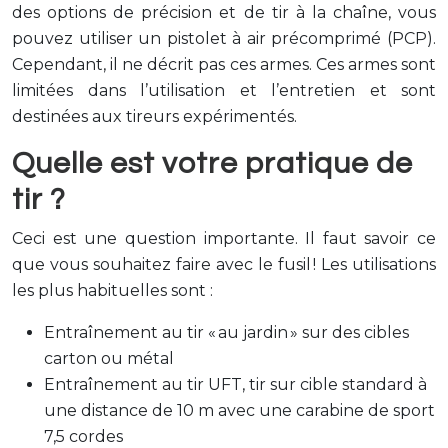
des options de précision et de tir à la chaîne, vous
pouvez utiliser un pistolet à air précomprimé (PCP).
Cependant, il ne décrit pas ces armes. Ces armes sont
limitées dans l’utilisation et l’entretien et sont
destinées aux tireurs expérimentés.
Quelle est votre pratique de
tir ?
Ceci est une question importante. Il faut savoir ce
que vous souhaitez faire avec le fusil ! Les utilisations
les plus habituelles sont :
Entraînement au tir « au jardin » sur des cibles
carton ou métal
Entraînement au tir UFT, tir sur cible standard à
une distance de 10 m avec une carabine de sport
7,5 cordes