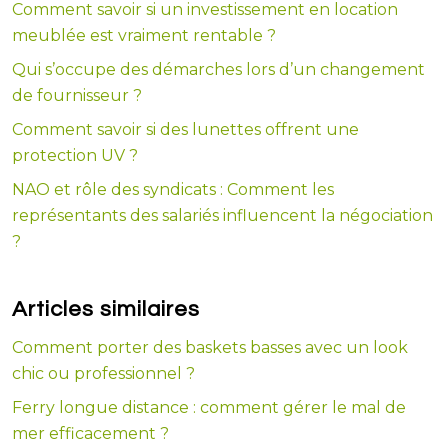
Comment savoir si un investissement en location
meublée est vraiment rentable ?
Qui s’occupe des démarches lors d’un changement
de fournisseur ?
Comment savoir si des lunettes offrent une
protection UV ?
NAO et rôle des syndicats : Comment les
représentants des salariés influencent la négociation
?
Articles similaires
Comment porter des baskets basses avec un look
chic ou professionnel ?
Ferry longue distance : comment gérer le mal de
mer efficacement ?