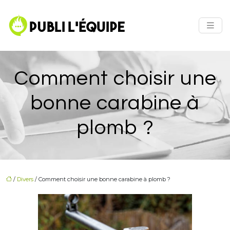
Comment choisir une
bonne carabine à
plomb ?
/
Divers
/ Comment choisir une bonne carabine à plomb ?