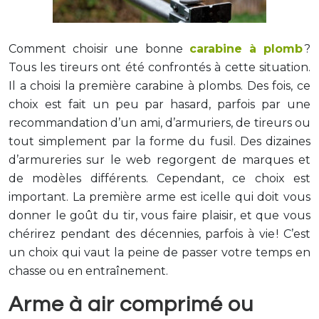
Comment choisir une bonne
carabine à plomb
?
Tous les tireurs ont été confrontés à cette situation.
Il a choisi la première carabine à plombs. Des fois, ce
choix est fait un peu par hasard, parfois par une
recommandation d’un ami, d’armuriers, de tireurs ou
tout simplement par la forme du fusil. Des dizaines
d’armureries sur le web regorgent de marques et
de modèles différents. Cependant, ce choix est
important. La première arme est icelle qui doit vous
donner le goût du tir, vous faire plaisir, et que vous
chérirez pendant des décennies, parfois à vie ! C’est
un choix qui vaut la peine de passer votre temps en
chasse ou en entraînement.
Arme à air comprimé ou