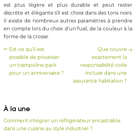
est plus légère et plus durable et peut rester
discrète et élégante s’il est choisi dans des tons noirs.
Il existe de nombreux autres paramètres à prendre
en compte lors du choix d’un fusil, de la couleur à la
forme de la crosse.
Est-ce qu’il est
Que couvre
possible de privatiser
exactement la
un trampoline park
responsabilité civile
pour un anniversaire ?
incluse dans une
assurance habitation ?
À la une
Comment intégrer un réfrigérateur encastrable
dans une cuisine au style industriel ?