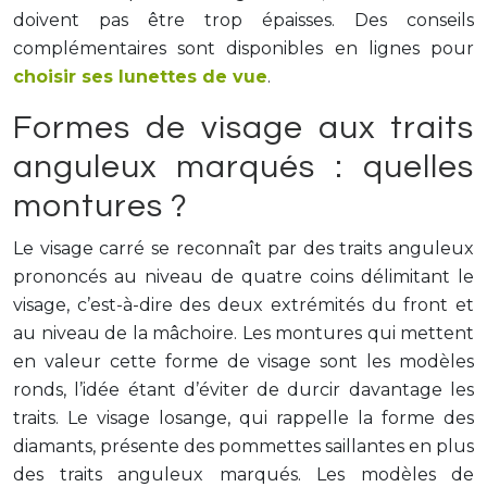
doivent pas être trop épaisses. Des conseils
complémentaires sont disponibles en lignes pour
choisir ses lunettes de vue
.
Formes de visage aux traits
anguleux marqués : quelles
montures ?
Le visage carré se reconnaît par des traits anguleux
prononcés au niveau de quatre coins délimitant le
visage, c’est-à-dire des deux extrémités du front et
au niveau de la mâchoire. Les montures qui mettent
en valeur cette forme de visage sont les modèles
ronds, l’idée étant d’éviter de durcir davantage les
traits. Le visage losange, qui rappelle la forme des
diamants, présente des pommettes saillantes en plus
des traits anguleux marqués. Les modèles de