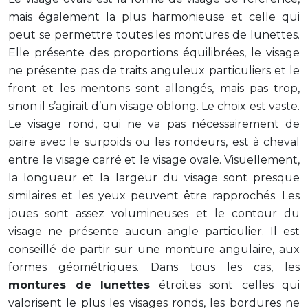
mais également la plus harmonieuse et celle qui
peut se permettre toutes les montures de lunettes.
Elle présente des proportions équilibrées, le visage
ne présente pas de traits anguleux particuliers et le
front et les mentons sont allongés, mais pas trop,
sinon il s’agirait d’un visage oblong. Le choix est vaste.
Le visage rond, qui ne va pas nécessairement de
paire avec le surpoids ou les rondeurs, est à cheval
entre le visage carré et le visage ovale. Visuellement,
la longueur et la largeur du visage sont presque
similaires et les yeux peuvent être rapprochés. Les
joues sont assez volumineuses et le contour du
visage ne présente aucun angle particulier. Il est
conseillé de partir sur une monture angulaire, aux
formes géométriques. Dans tous les cas, les
montures de lunettes
étroites sont celles qui
valorisent le plus les visages ronds, les bordures ne