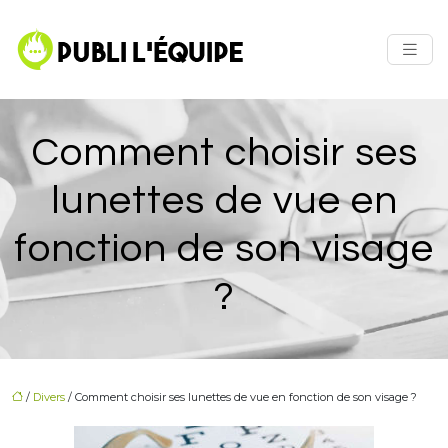
Comment choisir ses
lunettes de vue en
fonction de son visage
?
/
Divers
/ Comment choisir ses lunettes de vue en fonction de son visage ?