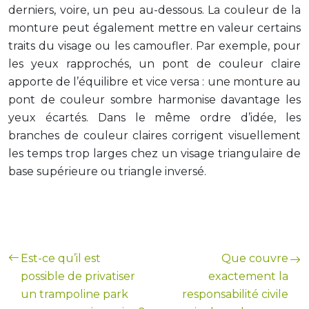
derniers, voire, un peu au-dessous. La couleur de la
monture peut également mettre en valeur certains
traits du visage ou les camoufler. Par exemple, pour
les yeux rapprochés, un pont de couleur claire
apporte de l’équilibre et vice versa : une monture au
pont de couleur sombre harmonise davantage les
yeux écartés. Dans le même ordre d’idée, les
branches de couleur claires corrigent visuellement
les temps trop larges chez un visage triangulaire de
base supérieure ou triangle inversé.
Est-ce qu’il est
Que couvre
possible de privatiser
exactement la
un trampoline park
responsabilité civile