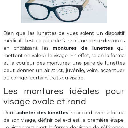
Bien que les lunettes de vues soient un dispositif
médical, il est possible de faire d’une pierre de coups
en choisissant les
montures de lunettes
qui
mettent en valeur le visage. En effet, selon la forme
et la couleur des montures, une paire de lunettes
peut donner un air strict, juvénile, voire, accentuer
ou corriger certains traits du visage.
Les montures idéales pour
visage ovale et rond
Pour
acheter des lunettes
en accord avec la forme
de son visage, définir celle-ci est la première étape.
Le visage ovale est la forme de visage de référence,