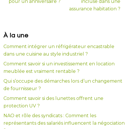
pour un anniversaire ?
incluse dans une
assurance habitation ?
À la une
Comment intégrer un réfrigérateur encastrable
dans une cuisine au style industriel ?
Comment savoir si un investissement en location
meublée est vraiment rentable ?
Qui s’occupe des démarches lors d’un changement
de fournisseur ?
Comment savoir si des lunettes offrent une
protection UV ?
NAO et rôle des syndicats : Comment les
représentants des salariés influencent la négociation