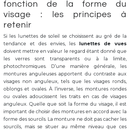
fonction de la forme du
visage : les principes à
retenir
Si les lunettes de soleil se choisissent au gré de la
tendance et des envies, les
lunettes de vues
doivent mettre en valeur le regard étant donné que
les verres sont transparents ou à la limite,
photochromiques. D’une manière générale, les
montures anguleuses apportent du contraste aux
visages non anguleux, tels que les visages ronds,
oblongs et ovales. À l’inverse, les montures rondes
ou ovales adoucissent les traits en cas de visages
anguleux. Quelle que soit la forme du visage, il est
important de choisir des montures en accord avec la
forme des sourcils. La monture ne doit pas cacher les
sourcils, mais se situer au même niveau que ces