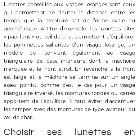
lunettes conseillés aux visages losanges sont ceux
qui permettent de flouter la distance entre les
temps, que la monture soit de forme ovale ou
géométrique. À titre d’exemple, les lunettes dites
« papillons » ou œil de chat permettent d’équilibrer
les pommettes saillantes d’un visage losange, un
modèle qui convient également au visage
triangulaire de base inférieure dont la mâchoire
marquée et le front étroit. En revanche, si le front
est large et la mâchoire se termine sur un angle
assez pointu, comme c’est le cas pour un visage
triangulaire inversé, les montures rondes ou carrés
apportent de l’équilibre. Il faut éviter d’accentuer
les tempes avec des montures de type aviateur ou
œil de chat.
Choisir ses lunettes en