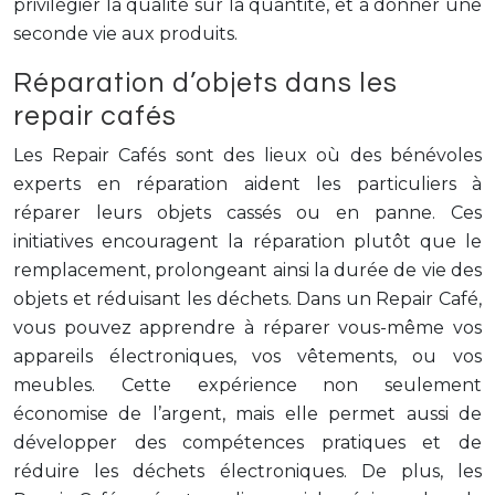
privilégier la qualité sur la quantité, et à donner une
seconde vie aux produits.
Réparation d’objets dans les
repair cafés
Les Repair Cafés sont des lieux où des bénévoles
experts en réparation aident les particuliers à
réparer leurs objets cassés ou en panne. Ces
initiatives encouragent la réparation plutôt que le
remplacement, prolongeant ainsi la durée de vie des
objets et réduisant les déchets. Dans un Repair Café,
vous pouvez apprendre à réparer vous-même vos
appareils électroniques, vos vêtements, ou vos
meubles. Cette expérience non seulement
économise de l’argent, mais elle permet aussi de
développer des compétences pratiques et de
réduire les déchets électroniques. De plus, les