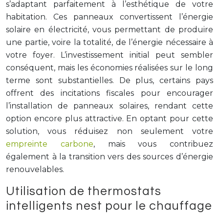
s’adaptant parfaitement à l’esthétique de votre
habitation. Ces panneaux convertissent l’énergie
solaire en électricité, vous permettant de produire
une partie, voire la totalité, de l’énergie nécessaire à
votre foyer. L’investissement initial peut sembler
conséquent, mais les économies réalisées sur le long
terme sont substantielles. De plus, certains pays
offrent des incitations fiscales pour encourager
l’installation de panneaux solaires, rendant cette
option encore plus attractive. En optant pour cette
solution, vous réduisez non seulement votre
empreinte carbone
, mais vous contribuez
également à la transition vers des sources d’énergie
renouvelables.
Utilisation de thermostats
intelligents nest pour le chauffage