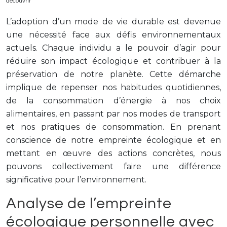
découvrir
L’adoption d’un mode de vie durable est devenue
une nécessité face aux défis environnementaux
actuels. Chaque individu a le pouvoir d’agir pour
réduire son impact écologique et contribuer à la
préservation de notre planète. Cette démarche
implique de repenser nos habitudes quotidiennes,
de la consommation d’énergie à nos choix
alimentaires, en passant par nos modes de transport
et nos pratiques de consommation. En prenant
conscience de notre empreinte écologique et en
mettant en œuvre des actions concrètes, nous
pouvons collectivement faire une différence
significative pour l’environnement.
Analyse de l’empreinte
écologique personnelle avec