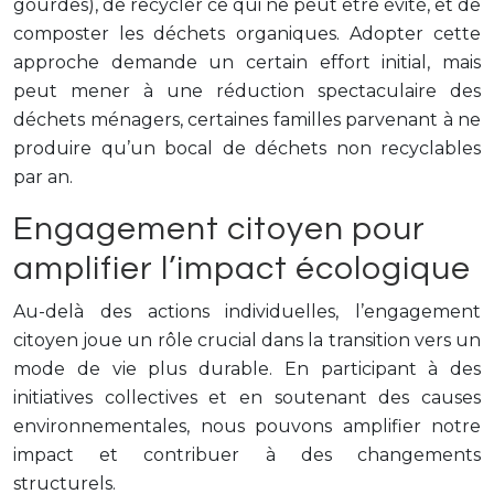
gourdes), de recycler ce qui ne peut être évité, et de
composter les déchets organiques. Adopter cette
approche demande un certain effort initial, mais
peut mener à une réduction spectaculaire des
déchets ménagers, certaines familles parvenant à ne
produire qu’un bocal de déchets non recyclables
par an.
Engagement citoyen pour
amplifier l’impact écologique
Au-delà des actions individuelles, l’engagement
citoyen joue un rôle crucial dans la transition vers un
mode de vie plus durable. En participant à des
initiatives collectives et en soutenant des causes
environnementales, nous pouvons amplifier notre
impact et contribuer à des changements
structurels.