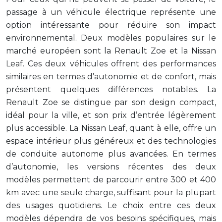
passage à un véhicule électrique représente une
option intéressante pour réduire son impact
environnemental. Deux modèles populaires sur le
marché européen sont la Renault Zoe et la Nissan
Leaf. Ces deux véhicules offrent des performances
similaires en termes d’autonomie et de confort, mais
présentent quelques différences notables. La
Renault Zoe se distingue par son design compact,
idéal pour la ville, et son prix d’entrée légèrement
plus accessible. La Nissan Leaf, quant à elle, offre un
espace intérieur plus généreux et des technologies
de conduite autonome plus avancées. En termes
d’autonomie, les versions récentes des deux
modèles permettent de parcourir entre 300 et 400
km avec une seule charge, suffisant pour la plupart
des usages quotidiens. Le choix entre ces deux
modèles dépendra de vos besoins spécifiques, mais