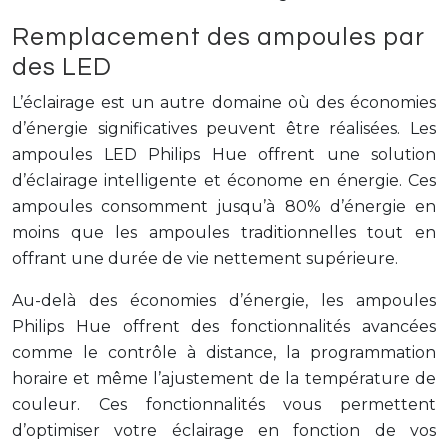
Remplacement des ampoules par
des LED
L’éclairage est un autre domaine où des économies
d’énergie significatives peuvent être réalisées. Les
ampoules LED Philips Hue offrent une solution
d’éclairage intelligente et économe en énergie. Ces
ampoules consomment jusqu’à 80% d’énergie en
moins que les ampoules traditionnelles tout en
offrant une durée de vie nettement supérieure.
Au-delà des économies d’énergie, les ampoules
Philips Hue offrent des fonctionnalités avancées
comme le contrôle à distance, la programmation
horaire et même l’ajustement de la température de
couleur. Ces fonctionnalités vous permettent
d’optimiser votre éclairage en fonction de vos