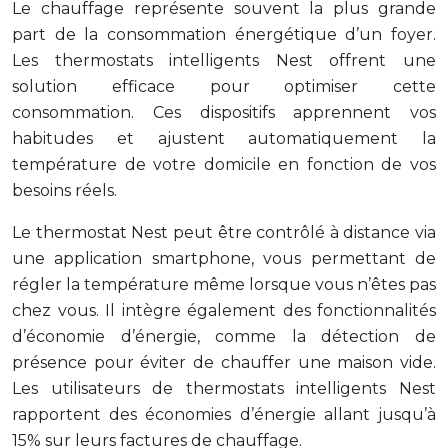
Le chauffage représente souvent la plus grande
part de la consommation énergétique d’un foyer.
Les thermostats intelligents Nest offrent une
solution efficace pour optimiser cette
consommation. Ces dispositifs apprennent vos
habitudes et ajustent automatiquement la
température de votre domicile en fonction de vos
besoins réels.
Le thermostat Nest peut être contrôlé à distance via
une application smartphone, vous permettant de
régler la température même lorsque vous n’êtes pas
chez vous. Il intègre également des fonctionnalités
d’économie d’énergie, comme la détection de
présence pour éviter de chauffer une maison vide.
Les utilisateurs de thermostats intelligents Nest
rapportent des économies d’énergie allant jusqu’à
15% sur leurs factures de chauffage.