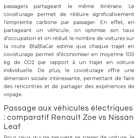
passagers partageant le même itinéraire. Le
covoiturage permet de réduire significativement
l’empreinte carbone par passager. En effet, en
partageant un véhicule, on optimise son taux
d’occupation et on réduit le nombre de voitures sur
la route. BlaBlaCar estime que chaque trajet en
covoiturage permet d’économiser en moyenne 100
kg de CO2 par rapport à un trajet en voiture
individuelle. De plus, le covoiturage offre une
dimension sociale intéressante, permettant de faire
des rencontres et de partager des expériences de
voyage.
Passage aux véhicules électriques
: comparatif Renault Zoe vs Nissan
Leaf
Pour ceux qui ne peuvent se passer de voiture, le