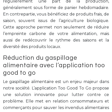
régulièrement une part de la production,
généralement sous forme de panier hebdomadaire.
En contrepartie, vous bénéficiez de produits frais, de
saison, souvent issus de l’agriculture biologique.
Cette approche permet non seulement de réduire
l’empreinte carbone de votre alimentation, mais
aussi de redécouvrir le rythme des saisons et la
diversité des produits locaux.
Réduction du gaspillage
alimentaire avec l’application too
good to go
Le gaspillage alimentaire est un enjeu majeur dans
notre société. L’application Too Good To Go propose
une solution innovante pour lutter contre ce
problème. Elle met en relation consommateurs et
commerçants pour sauver les invendus alimentaires