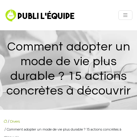
Comment adopter un
mode de vie plus
durable ? 15 actions
concrètes à découvrir
/
Divers
/ Comment adopter un mode de vie plus durable ? 15 actions concrètes à