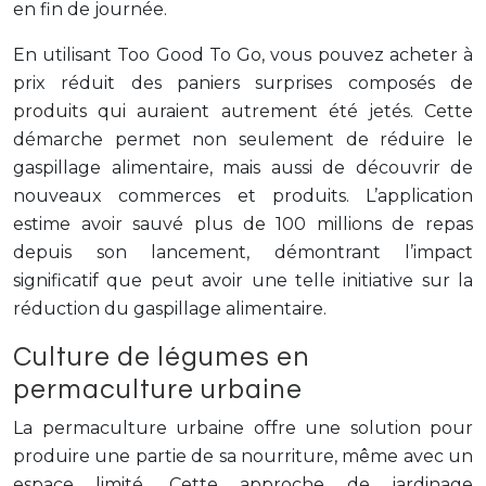
en fin de journée.
En utilisant Too Good To Go, vous pouvez acheter à
prix réduit des paniers surprises composés de
produits qui auraient autrement été jetés. Cette
démarche permet non seulement de réduire le
gaspillage alimentaire, mais aussi de découvrir de
nouveaux commerces et produits. L’application
estime avoir sauvé plus de 100 millions de repas
depuis son lancement, démontrant l’impact
significatif que peut avoir une telle initiative sur la
réduction du gaspillage alimentaire.
Culture de légumes en
permaculture urbaine
La permaculture urbaine offre une solution pour
produire une partie de sa nourriture, même avec un
espace limité. Cette approche de jardinage