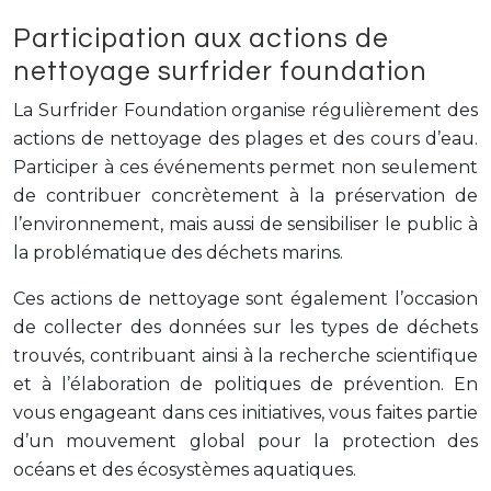
Participation aux actions de
nettoyage surfrider foundation
La Surfrider Foundation organise régulièrement des
actions de nettoyage des plages et des cours d’eau.
Participer à ces événements permet non seulement
de contribuer concrètement à la préservation de
l’environnement, mais aussi de sensibiliser le public à
la problématique des déchets marins.
Ces actions de nettoyage sont également l’occasion
de collecter des données sur les types de déchets
trouvés, contribuant ainsi à la recherche scientifique
et à l’élaboration de politiques de prévention. En
vous engageant dans ces initiatives, vous faites partie
d’un mouvement global pour la protection des
océans et des écosystèmes aquatiques.