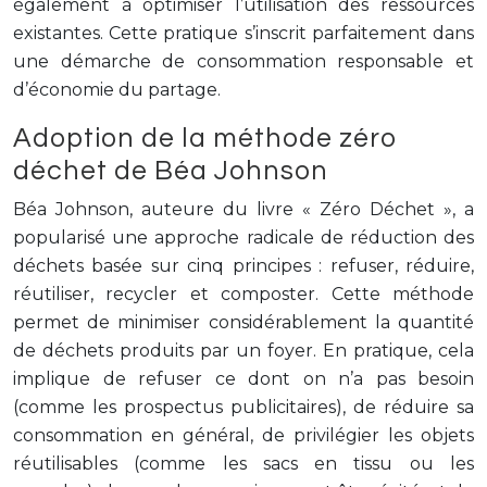
également à optimiser l’utilisation des ressources
existantes. Cette pratique s’inscrit parfaitement dans
une démarche de consommation responsable et
d’économie du partage.
Adoption de la méthode zéro
déchet de Béa Johnson
Béa Johnson, auteure du livre « Zéro Déchet », a
popularisé une approche radicale de réduction des
déchets basée sur cinq principes : refuser, réduire,
réutiliser, recycler et composter. Cette méthode
permet de minimiser considérablement la quantité
de déchets produits par un foyer. En pratique, cela
implique de refuser ce dont on n’a pas besoin
(comme les prospectus publicitaires), de réduire sa
consommation en général, de privilégier les objets
réutilisables (comme les sacs en tissu ou les