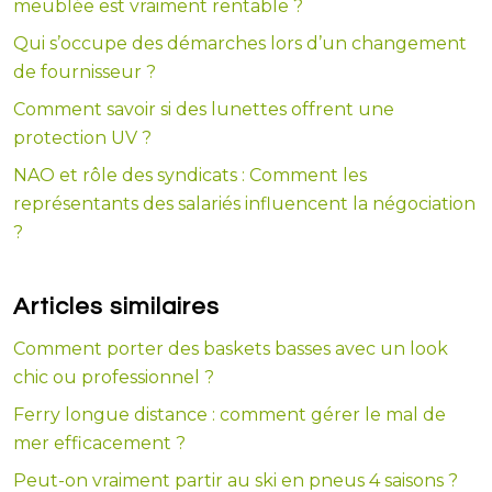
meublée est vraiment rentable ?
Qui s’occupe des démarches lors d’un changement
de fournisseur ?
Comment savoir si des lunettes offrent une
protection UV ?
NAO et rôle des syndicats : Comment les
représentants des salariés influencent la négociation
?
Articles similaires
Comment porter des baskets basses avec un look
chic ou professionnel ?
Ferry longue distance : comment gérer le mal de
mer efficacement ?
Peut-on vraiment partir au ski en pneus 4 saisons ?