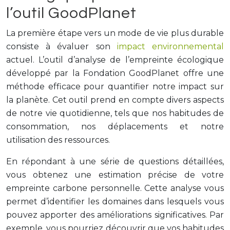
l’outil GoodPlanet
La première étape vers un mode de vie plus durable
consiste à évaluer son
impact environnemental
actuel. L’outil d’analyse de l’empreinte écologique
développé par la Fondation GoodPlanet offre une
méthode efficace pour quantifier notre impact sur
la planète. Cet outil prend en compte divers aspects
de notre vie quotidienne, tels que nos habitudes de
consommation, nos déplacements et notre
utilisation des ressources.
En répondant à une série de questions détaillées,
vous obtenez une estimation précise de votre
empreinte carbone personnelle. Cette analyse vous
permet d’identifier les domaines dans lesquels vous
pouvez apporter des améliorations significatives. Par
exemple, vous pourriez découvrir que vos habitudes