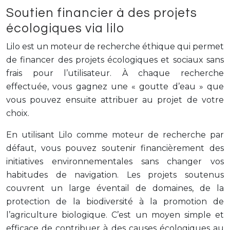
Soutien financier à des projets
écologiques via lilo
Lilo est un moteur de recherche éthique qui permet
de financer des projets écologiques et sociaux sans
frais pour l’utilisateur. À chaque recherche
effectuée, vous gagnez une « goutte d’eau » que
vous pouvez ensuite attribuer au projet de votre
choix.
En utilisant Lilo comme moteur de recherche par
défaut, vous pouvez soutenir financièrement des
initiatives environnementales sans changer vos
habitudes de navigation. Les projets soutenus
couvrent un large éventail de domaines, de la
protection de la biodiversité à la promotion de
l’agriculture biologique. C’est un moyen simple et
efficace de contribuer à des causes écologiques au