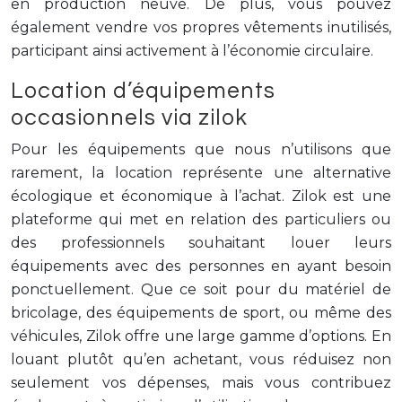
en production neuve. De plus, vous pouvez
également vendre vos propres vêtements inutilisés,
participant ainsi activement à l’économie circulaire.
Location d’équipements
occasionnels via zilok
Pour les équipements que nous n’utilisons que
rarement, la location représente une alternative
écologique et économique à l’achat. Zilok est une
plateforme qui met en relation des particuliers ou
des professionnels souhaitant louer leurs
équipements avec des personnes en ayant besoin
ponctuellement. Que ce soit pour du matériel de
bricolage, des équipements de sport, ou même des
véhicules, Zilok offre une large gamme d’options. En
louant plutôt qu’en achetant, vous réduisez non
seulement vos dépenses, mais vous contribuez