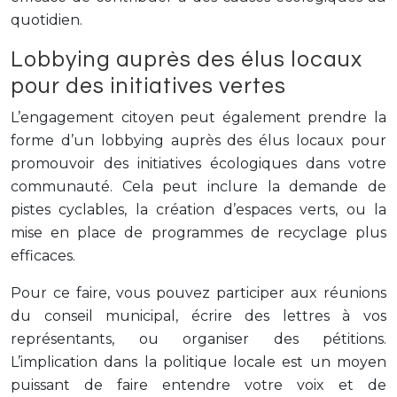
quotidien.
Lobbying auprès des élus locaux
pour des initiatives vertes
L’engagement citoyen peut également prendre la
forme d’un lobbying auprès des élus locaux pour
promouvoir des initiatives écologiques dans votre
communauté. Cela peut inclure la demande de
pistes cyclables, la création d’espaces verts, ou la
mise en place de programmes de recyclage plus
efficaces.
Pour ce faire, vous pouvez participer aux réunions
du conseil municipal, écrire des lettres à vos
représentants, ou organiser des pétitions.
L’implication dans la politique locale est un moyen
puissant de faire entendre votre voix et de