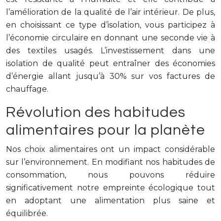
l’amélioration de la qualité de l’air intérieur. De plus,
en choisissant ce type d’isolation, vous participez à
l’économie circulaire en donnant une seconde vie à
des textiles usagés. L’investissement dans une
isolation de qualité peut entraîner des économies
d’énergie allant jusqu’à 30% sur vos factures de
chauffage.
Révolution des habitudes
alimentaires pour la planète
Nos choix alimentaires ont un impact considérable
sur l’environnement. En modifiant nos habitudes de
consommation, nous pouvons réduire
significativement notre empreinte écologique tout
en adoptant une alimentation plus saine et
équilibrée.