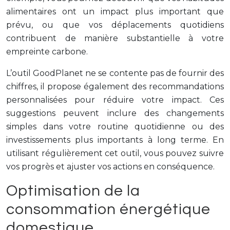
alimentaires ont un impact plus important que
prévu, ou que vos déplacements quotidiens
contribuent de manière substantielle à votre
empreinte carbone.
L’outil GoodPlanet ne se contente pas de fournir des
chiffres, il propose également des recommandations
personnalisées pour réduire votre impact. Ces
suggestions peuvent inclure des changements
simples dans votre routine quotidienne ou des
investissements plus importants à long terme. En
utilisant régulièrement cet outil, vous pouvez suivre
vos progrès et ajuster vos actions en conséquence.
Optimisation de la
consommation énergétique
domestique