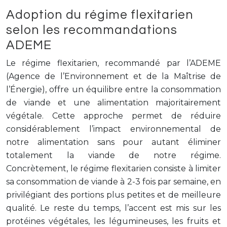
Adoption du régime flexitarien
selon les recommandations
ADEME
Le régime flexitarien, recommandé par l’ADEME
(Agence de l’Environnement et de la Maîtrise de
l’Énergie), offre un équilibre entre la consommation
de viande et une alimentation majoritairement
végétale. Cette approche permet de réduire
considérablement l’impact environnemental de
notre alimentation sans pour autant éliminer
totalement la viande de notre régime.
Concrètement, le régime flexitarien consiste à limiter
sa consommation de viande à 2-3 fois par semaine, en
privilégiant des portions plus petites et de meilleure
qualité. Le reste du temps, l’accent est mis sur les
protéines végétales, les légumineuses, les fruits et