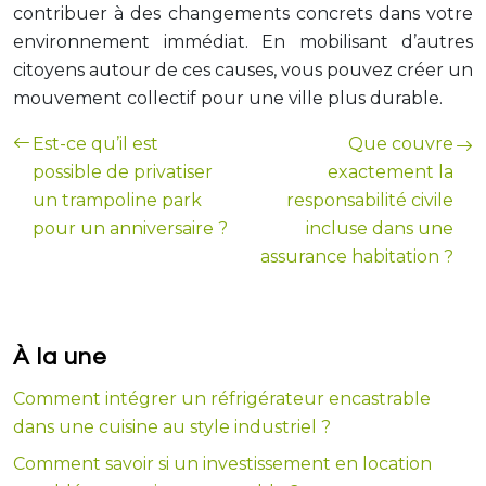
contribuer à des changements concrets dans votre
environnement immédiat. En mobilisant d’autres
citoyens autour de ces causes, vous pouvez créer un
mouvement collectif pour une ville plus durable.
Est-ce qu’il est
Que couvre
possible de privatiser
exactement la
un trampoline park
responsabilité civile
pour un anniversaire ?
incluse dans une
assurance habitation ?
À la une
Comment intégrer un réfrigérateur encastrable
dans une cuisine au style industriel ?
Comment savoir si un investissement en location