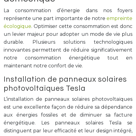
La consommation d’énergie dans nos foyers
représente une part importante de notre
empreinte
écologique
. Optimiser cette consommation est donc
un levier majeur pour adopter un mode de vie plus
durable. Plusieurs solutions technologiques
innovantes permettent de réduire significativement
notre consommation énergétique tout en
maintenant notre confort de vie.
Installation de panneaux solaires
photovoltaïques Tesla
L’installation de panneaux solaires photovoltaïques
est une excellente façon de réduire sa dépendance
aux énergies fossiles et de diminuer sa facture
énergétique. Les panneaux solaires Tesla se
distinguent par leur efficacité et leur design intégré,