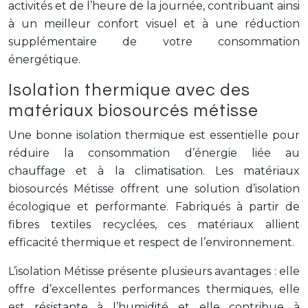
activités et de l’heure de la journée, contribuant ainsi
à un meilleur confort visuel et à une réduction
supplémentaire de votre consommation
énergétique.
Isolation thermique avec des
matériaux biosourcés métisse
Une bonne isolation thermique est essentielle pour
réduire la consommation d’énergie liée au
chauffage et à la climatisation. Les matériaux
biosourcés Métisse offrent une solution d’isolation
écologique et performante. Fabriqués à partir de
fibres textiles recyclées, ces matériaux allient
efficacité thermique et respect de l’environnement.
L’isolation Métisse présente plusieurs avantages : elle
offre d’excellentes performances thermiques, elle
est résistante à l’humidité et elle contribue à