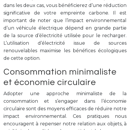
dans les deux cas, vous bénéficierez d’une réduction
significative de votre empreinte carbone. Il est
important de noter que l’impact environnemental
d’un véhicule électrique dépend en grande partie
de la source d’électricité utilisée pour le recharger.
L’utilisation d’électricité issue de sources
renouvelables maximise les bénéfices écologiques
de cette option.
Consommation minimaliste
et économie circulaire
Adopter une approche minimaliste de la
consommation et s’engager dans l’économie
circulaire sont des moyens efficaces de réduire notre
impact environnemental. Ces pratiques nous
encouragent à repenser notre relation aux objets, à