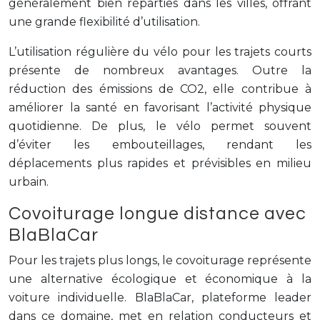
généralement bien réparties dans les villes, offrant
une grande flexibilité d’utilisation.
L’utilisation régulière du vélo pour les trajets courts
présente de nombreux avantages. Outre la
réduction des émissions de CO2, elle contribue à
améliorer la santé en favorisant l’activité physique
quotidienne. De plus, le vélo permet souvent
d’éviter les embouteillages, rendant les
déplacements plus rapides et prévisibles en milieu
urbain.
Covoiturage longue distance avec
BlaBlaCar
Pour les trajets plus longs, le covoiturage représente
une alternative écologique et économique à la
voiture individuelle. BlaBlaCar, plateforme leader
dans ce domaine, met en relation conducteurs et