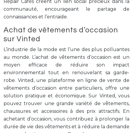
Repair Cafés créent un lien social précieux dans la
communauté, encourageant le partage de
connaissances et l’entraide.
Achat de vêtements d’occasion
sur Vinted
L’industrie de la mode est l’une des plus polluantes
au monde. L’achat de vêtements d’occasion est un
moyen efficace de réduire son impact
environnemental tout en renouvelant sa garde-
robe. Vinted, une plateforme en ligne de vente de
vêtements d’occasion entre particuliers, offre une
solution pratique et économique. Sur Vinted, vous
pouvez trouver une grande variété de vêtements,
chaussures et accessoires à des prix attractifs. En
achetant d’occasion, vous contribuez à prolonger la
durée de vie des vêtements et à réduire la demande