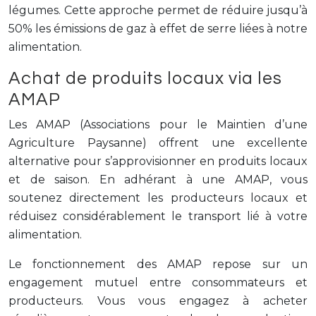
légumes. Cette approche permet de réduire jusqu’à
50% les émissions de gaz à effet de serre liées à notre
alimentation.
Achat de produits locaux via les
AMAP
Les AMAP (Associations pour le Maintien d’une
Agriculture Paysanne) offrent une excellente
alternative pour s’approvisionner en produits locaux
et de saison. En adhérant à une AMAP, vous
soutenez directement les producteurs locaux et
réduisez considérablement le transport lié à votre
alimentation.
Le fonctionnement des AMAP repose sur un
engagement mutuel entre consommateurs et
producteurs. Vous vous engagez à acheter