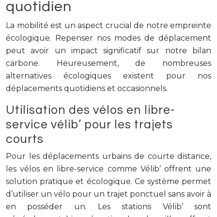
quotidien
La mobilité est un aspect crucial de notre empreinte
écologique. Repenser nos modes de déplacement
peut avoir un impact significatif sur notre bilan
carbone. Heureusement, de nombreuses
alternatives écologiques existent pour nos
déplacements quotidiens et occasionnels.
Utilisation des vélos en libre-
service vélib’ pour les trajets
courts
Pour les déplacements urbains de courte distance,
les vélos en libre-service comme Vélib’ offrent une
solution pratique et écologique. Ce système permet
d’utiliser un vélo pour un trajet ponctuel sans avoir à
en posséder un. Les stations Vélib’ sont