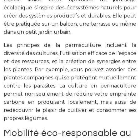
écologique s’inspire des écosystèmes naturels pour
créer des systèmes productifs et durables. Elle peut
être pratiquée sur un balcon, une terrasse ou même
dans un petit jardin urbain.
Les principes de la permaculture incluent la
diversité des cultures, l’utilisation efficace de l’espace
et des ressources, et la création de synergies entre
les plantes. Par exemple, vous pouvez associer des
plantes compagnes qui se protègent mutuellement
contre les parasites. La culture en permaculture
permet non seulement de réduire votre empreinte
carbone en produisant localement, mais aussi de
redécouvrir le plaisir de cultiver et consommer ses
propres légumes.
Mobilité éco-responsable au